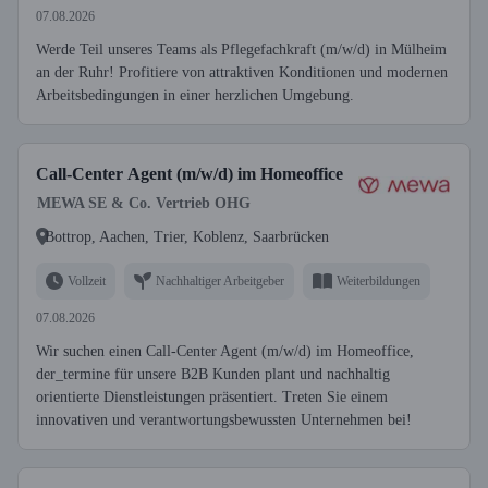
07.08.2026
Werde Teil unseres Teams als Pflegefachkraft (m/w/d) in Mülheim
an der Ruhr! Profitiere von attraktiven Konditionen und modernen
Arbeitsbedingungen in einer herzlichen Umgebung.
Call-Center Agent (m/w/d) im Homeoffice
MEWA SE & Co. Vertrieb OHG
Bottrop, Aachen, Trier, Koblenz, Saarbrücken
Vollzeit
Nachhaltiger Arbeitgeber
Weiterbildungen
07.08.2026
Wir suchen einen Call-Center Agent (m/w/d) im Homeoffice,
der_termine für unsere B2B Kunden plant und nachhaltig
orientierte Dienstleistungen präsentiert. Treten Sie einem
innovativen und verantwortungsbewussten Unternehmen bei!