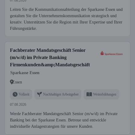
07.08.2026
Leiten Sie die Kommunikationsabteilung der Sparkasse Essen und
gestalten Sie die Unternehmenskommunikation strategisch und
kreativ. Unterstützen Sie die Region mit Ihrer Expertise und Ihrer
Führungsstärke.
Fachberater Mandatsgeschäft Senior
(m/w/d) im Private Banking
Firmenkunden&amp;Mandatsgeschäft
Sparkasse Essen
Essen
Vollzeit
Nachhaltiger Arbeitgeber
Weiterbildungen
07.08.2026
Werde Fachberater Mandatsgeschäft Senior (m/w/d) im Private
Banking bei der Sparkasse Essen. Betreue und entwickle
individuelle Anlagestrategien für unsere Kunden.