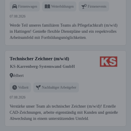
Firmenwagen
Weiterbildungen
Firmenevents
07.08.2026
Werde Teil unseres familiären Teams als Pflegefachkraft (m/w/d)
in Hattingen! Genieße flexible Dienstpläne und ein respektvolles
Arbeitsumfeld mit Fortbildungsmöglichkeiten.
Technischer Zeichner (m/w/d)
KS-Karrenberg-Systemwand GmbH
Velbert
Vollzeit
Nachhaltiger Arbeitgeber
07.08.2026
Verstärke unser Team als technischer Zeichner (m/w/d)! Erstelle
CAD-Zeichnungen, arbeite eigenständig mit Kunden und genieße
Abwechslung in einem unterstützenden Umfeld.