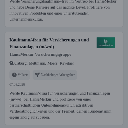
Werde Versicherungskaufmann/-frau im Vertrieb bei HanseMerkur
und hebe Deine Karriere auf das nächste Level. Profitiere von
innovativen Produkten und einer unterstützenden
Unternehmenskultur.
Kaufmann/-frau für Versicherungen und
Finanzanlagen (m/w/d)
HanseMerkur Versicherungsgruppe
Duisburg, Mettmann, Moers, Kevelaer
Vollzeit
Nachhaltiger Arbeitgeber
07.08.2026
Werde Kaufmann/-frau für Versicherungen und Finanzanlagen
(m/w/d) bei HanseMerkur und profitiere von einer
partnerschaftlichen Unternehmenskultur, attraktiven
Verdienstmöglichkeiten und der Freiheit, deinen Kundenstamm
eigenständig aufzubauen.