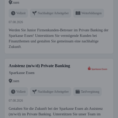
Essen
Vollzeit
Nachhaltiger Arbeitgeber
Weiterbildungen
07.08.2026
Werden Sie Junior Firmenkunden-Betreuer im Private Banking der
Sparkasse Essen! Unterstützen Sie vermögende Kunden bei
Finanzthemen und gestalten Sie gemeinsam eine nachhaltige
Zukunft.
Assistenz (m/w/d) Private Banking
Sparkasse Essen
Essen
Vollzeit
Nachhaltiger Arbeitgeber
Tarifvergütung
07.08.2026
Gestalten Sie die Zukunft bei der Sparkasse Essen als Assistenz
(m/w/d) im Private Banking. Unterstützen Sie unser Team im