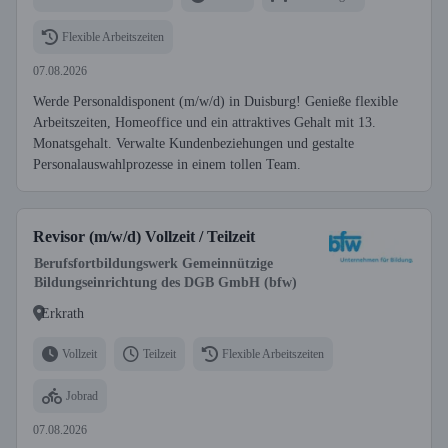
Flexible Arbeitszeiten
07.08.2026
Werde Personaldisponent (m/w/d) in Duisburg! Genieße flexible
Arbeitszeiten, Homeoffice und ein attraktives Gehalt mit 13.
Monatsgehalt. Verwalte Kundenbeziehungen und gestalte
Personalauswahlprozesse in einem tollen Team.
Revisor (m/w/d) Vollzeit / Teilzeit
Berufsfortbildungswerk Gemeinnützige
Bildungseinrichtung des DGB GmbH (bfw)
Erkrath
Vollzeit
Teilzeit
Flexible Arbeitszeiten
Jobrad
07.08.2026