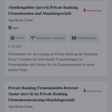
Abteilungsleiter (m/w/d) Private Banking
Firmenkunden und Mandatsgeschäft
Sparkasse Essen
Essen
Vollzeit
Nachhaltiger Arbeitgeber
Weiterbildungen
07.08.2026
Übernehmen Sie die Leitung im Private Banking der Sparkasse
Essen! Gestalten Sie individuelle Finanzlösungen für
Firmenkunden und stärken Sie die Zusammen­arbeit in einem
starken Team.
Private Banking Firmenkunden-Betreuer
Junior (m/w/d) im Private Banking
Firmenkunden&amp;Mandatsgeschäft
Sparkasse Essen