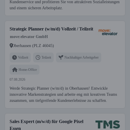
Kundenservice und profitieren Sie von attraktiven Sozialleistungen
und einem sicheren Arbeitsplatz.
Strategic Planner (w/m/d) Vollzeit / Teilzeit
move:elevator GmbH
Oberhausen (PLZ 46045)
Vollzeit
Teilzeit
Nachhaltiger Arbeitgeber
Home-Office
07.08.2026
Werde Strategic Planner (w/m/d) in Oberhausen! Entwickle
innovative Markenstrategien und arbeite eng mit kreativen Teams
zusammen, um tiefgreifende Kundenerlebnisse zu schaffen.
Sales Expert (m/w/d) für Google Pixel
Essen