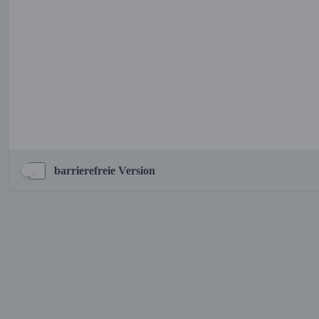
barrierefreie Version