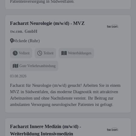
Patientenversorgung in Südwestfalen.
Facharzt Neurologie (m/w/d) - MVZ
tw.con. GmbH
Wickede (Ruhr)
Vollzeit
Teilzeit
Weiterbildungen
Gute Verkehrsanbindung
03.08.2026
Facharzt für Neurologie (m/w/d) gesucht! Arbeiten Sie in einem
MVZ in Südwestfalen, das moderne Diagnostik mit attraktiven
Arbeitszeiten und ohne Nachtdienste vereint. Ihr Beitrag zur
ambulanten Versorgung neurologischer Patienten ist gefragt.
Facharzt Innere Medizin (m/w/d) -
Weiterbildung Intensivmedizin