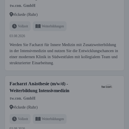
tw.con. GmbH
Wickede (Ruhr)
Vollzeit
Weiterbildungen
03.08.2026
Werden Sie Facharzt für Innere Medizin mit Zusatzweiterbildung
in der Intensivmedizin und nutzen Sie die Entwicklungschancen in
einer modernen Klinik in Südwestfalen mit kollegialem Team und
strukturierter Einarbeitung.
Facharzt Anästhesie (m/w/d) -
Weiterbildung Intensivmedizin
tw.con. GmbH
Wickede (Ruhr)
Vollzeit
Weiterbildungen
03.08.2026