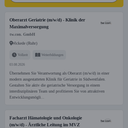
Oberarzt Geriatrie (m/w/d) - Klinik der
Maximalversorgung
tw.con. GmbH
Wickede (Ruhr)
Vollzeit
Weiterbildungen
03.08.2026
Übernehmen Sie Verantwortung als Oberarzt (m/w/d) in einer
modern ausgestatteten Klinik für Geriatrie in Südwestfalen.
Gestalten Sie aktiv die geriatrische Versorgung in einem
interdisziplinären Team und profitieren Sie von attraktiven
Entwicklungsmögli...
Facharzt Hämatologie und Onkologie
(m/w/d) - Ärztliche Leitung im MVZ