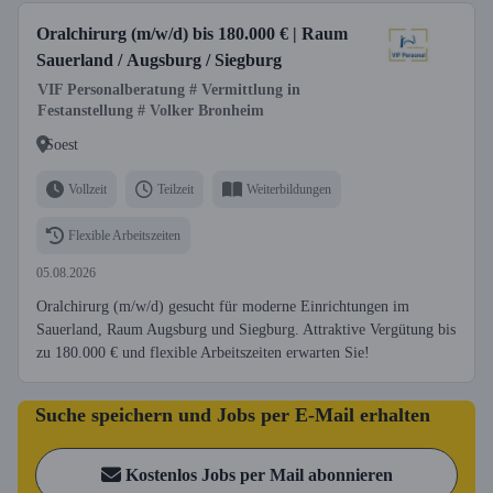
Oralchirurg (m/w/d) bis 180.000 € | Raum
Sauerland / Augsburg / Siegburg
VIF Personalberatung # Vermittlung in
Festanstellung # Volker Bronheim
Soest
Vollzeit
Teilzeit
Weiterbildungen
Flexible Arbeitszeiten
05.08.2026
Oralchirurg (m/w/d) gesucht für moderne Einrichtungen im
Sauerland, Raum Augsburg und Siegburg. Attraktive Vergütung bis
zu 180.000 € und flexible Arbeitszeiten erwarten Sie!
Suche speichern und Jobs per E-Mail erhalten
Kostenlos Jobs per Mail abonnieren