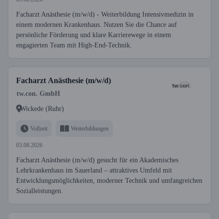
Facharzt Anästhesie (m/w/d) - Weiterbildung Intensivmedizin in
einem modernen Krankenhaus. Nutzen Sie die Chance auf
persönliche Förderung und klare Karrierewege in einem
engagierten Team mit High-End-Technik.
Facharzt Anästhesie (m/w/d)
tw.con. GmbH
Wickede (Ruhr)
Vollzeit
Weiterbildungen
03.08.2026
Facharzt Anästhesie (m/w/d) gesucht für ein Akademisches
Lehrkrankenhaus im Sauerland – attraktives Umfeld mit
Entwicklungsmöglichkeiten, moderner Technik und umfangreichen
Sozialleistungen.