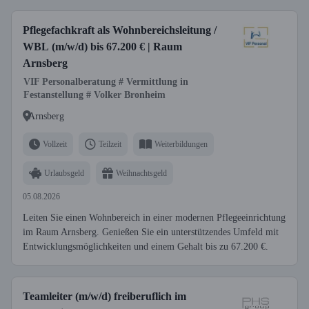
Pflegefachkraft als Wohnbereichsleitung /
WBL (m/w/d) bis 67.200 € | Raum
Arnsberg
VIF Personalberatung # Vermittlung in
Festanstellung # Volker Bronheim
Arnsberg
Vollzeit
Teilzeit
Weiterbildungen
Urlaubsgeld
Weihnachtsgeld
05.08.2026
Leiten Sie einen Wohnbereich in einer modernen Pflegeeinrichtung
im Raum Arnsberg. Genießen Sie ein unterstützendes Umfeld mit
Entwicklungsmöglichkeiten und einem Gehalt bis zu 67.200 €.
Teamleiter (m/w/d) freiberuflich im