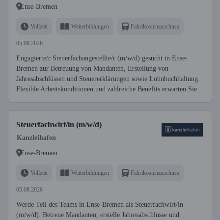
Ense-Bremen
Vollzeit
Weiterbildungen
Fahrtkostenzuschuss
05.08.2026
Engagierte/r Steuerfachangestellte/r (m/w/d) gesucht in Ense-
Bremen zur Betreuung von Mandanten, Erstellung von
Jahresabschlüssen und Steuererklärungen sowie Lohnbuchhaltung.
Flexible Arbeitskonditionen und zahlreiche Benefits erwarten Sie.
Steuerfachwirt/in (m/w/d)
Kanzleihafen
Ense-Bremen
Vollzeit
Weiterbildungen
Fahrtkostenzuschuss
05.08.2026
Werde Teil des Teams in Ense-Bremen als Steuerfachwirt/in
(m/w/d). Betreue Mandanten, erstelle Jahresabschlüsse und