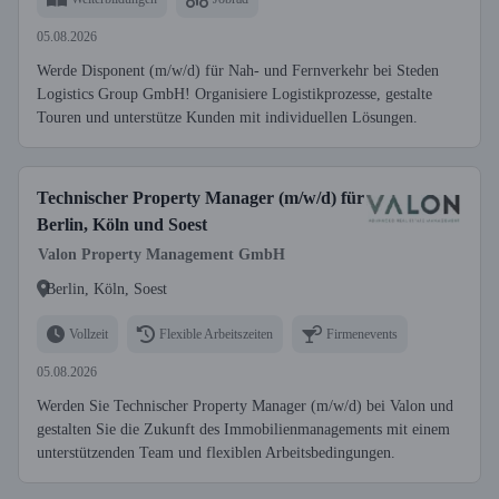
05.08.2026
Werde Disponent (m/w/d) für Nah- und Fernverkehr bei Steden
Logistics Group GmbH! Organisiere Logistikprozesse, gestalte
Touren und unterstütze Kunden mit individuellen Lösungen.
Technischer Property Manager (m/w/d) für
Berlin, Köln und Soest
Valon Property Management GmbH
Berlin, Köln, Soest
Vollzeit
Flexible Arbeitszeiten
Firmenevents
05.08.2026
Werden Sie Technischer Property Manager (m/w/d) bei Valon und
gestalten Sie die Zukunft des Immobilienmanagements mit einem
unterstützenden Team und flexiblen Arbeitsbedingungen.