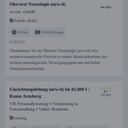
Oberarzt Neurologie (m/w/d)
tw.con. GmbH
Wickede (Ruhr)
Vollzeit
Weiterbildungen
03.08.2026
Übernehmen Sie als Oberarzt Neurologie (m/w/d) eine
verantwortungsvolle Position in einem Akutkrankenhaus mit
breitem neurologischen Versorgungsspektrum und hoher
Arbeitsplatzsicherheit.
Einrichtungsleitung (m/w/d) bis 82.000 € |
Raum Arnsberg
VIF Personalberatung # Vermittlung in
Festanstellung # Volker Bronheim
Arnsberg