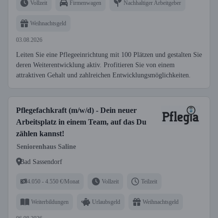
Vollzeit
Firmenwagen
Nachhaltiger Arbeitgeber
Weihnachtsgeld
03.08.2026
Leiten Sie eine Pflegeeinrichtung mit 100 Plätzen und gestalten Sie
deren Weiterentwicklung aktiv. Profitieren Sie von einem
attraktiven Gehalt und zahlreichen Entwicklungsmöglichkeiten.
Pflegefachkraft (m/w/d) - Dein neuer
Arbeitsplatz in einem Team, auf das Du
zählen kannst!
Seniorenhaus Saline
Bad Sassendorf
4.050 - 4.550 €/Monat
Vollzeit
Teilzeit
Weiterbildungen
Urlaubsgeld
Weihnachtsgeld