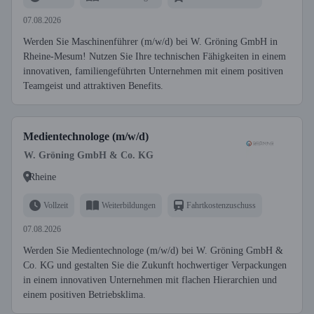
07.08.2026
Werden Sie Maschinenführer (m/w/d) bei W. Gröning GmbH in
Rheine-Mesum! Nutzen Sie Ihre technischen Fähigkeiten in einem
innovativen, familiengeführten Unternehmen mit einem positiven
Teamgeist und attraktiven Benefits.
Medientechnologe (m/w/d)
W. Gröning GmbH & Co. KG
Rheine
Vollzeit
Weiterbildungen
Fahrtkostenzuschuss
07.08.2026
Werden Sie Medientechnologe (m/w/d) bei W. Gröning GmbH &
Co. KG und gestalten Sie die Zukunft hochwertiger Verpackungen
in einem innovativen Unternehmen mit flachen Hierarchien und
einem positiven Betriebsklima.