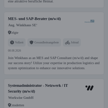
eine attraktive berufliche Heimat.
MES- und SAP-Berater (m/w/d)
Aug. Winkhaus SE‘
Telgte
Vollzeit
Gesundheitsangebote
Jobrad
08.08.2026
Join Winkhaus as an MES and SAP Consultant (m/w/d) and shape
our success story! Utilize your expertise in production logistics and
system optimization to enhance our innovative solutions.
Systemadministrator - Netzwerk / IT
Security (m/w/d)
Workwise GmbH
Emsdetten