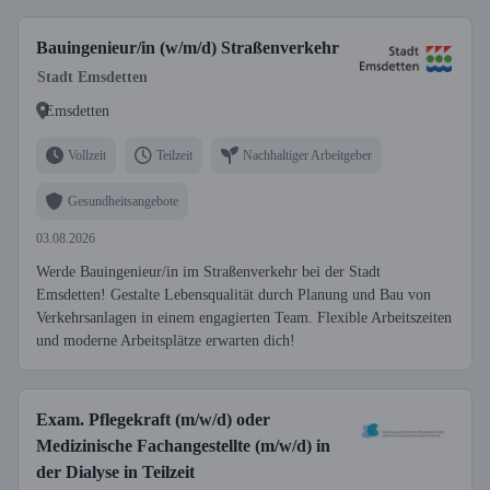
Bauingenieur/in (w/m/d) Straßenverkehr
Stadt Emsdetten
Emsdetten
Vollzeit
Teilzeit
Nachhaltiger Arbeitgeber
Gesundheitsangebote
03.08.2026
Werde Bauingenieur/in im Straßenverkehr bei der Stadt
Emsdetten! Gestalte Lebensqualität durch Planung und Bau von
Verkehrsanlagen in einem engagierten Team. Flexible Arbeitszeiten
und moderne Arbeitsplätze erwarten dich!
Exam. Pflegekraft (m/w/d) oder
Medizinische Fachangestellte (m/w/d) in
der Dialyse in Teilzeit