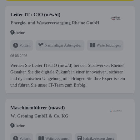
Leiter IT / CIO (m/w/d)
Energie- und Wasserversorgung Rheine GmbH
Rheine
Vollzeit
Nachhaltiger Arbeitgeber
Weiterbildungen
06.08.2026
Werden Sie Leiter IT/CIO (m/w/d) bei den Stadtwerken Rheine!
Gestalten Sie die digitale Zukunft in einer innovativen, sicheren
und dynamischen Umgebung mit. Bringen Sie Ihre Expertise ein
und führen Sie unser IT-Team zum Erfolg!
Maschinenführer (m/w/d)
W. Gröning GmbH & Co. KG
Rheine
Vollzeit
Weiterbildungen
Fahrtkostenzuschuss