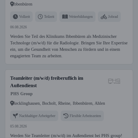
Ibbenbüren
Vollzeit
Teilzeit
Weiterbildungen
Jobrad
06.08.2026
Werden Sie Teil des Klinikums Ibbenbüren als Medizinischer
Technologe (m/w/d) für die Radiologie. Bringen Sie Ihre Expertise
ein, um die Gesundheit von Menschen zu fördern und in einem
engagierten Team zu arbeiten.
Teamleiter (m/w/d) freiberuflich im
Außendienst
PHS Group
Recklinghausen, Bocholt, Rheine, Ibbenbüren, Ahlen
Nachhaltiger Arbeitgeber
Flexible Arbeitszeiten
05.08.2026
Werden Sie Teamleiter (m/w/d) im Außendienst bei PHS group!