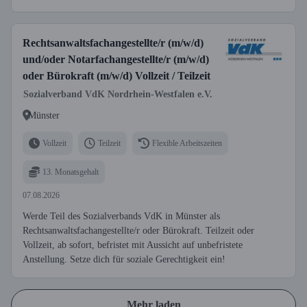
Rechtsanwaltsfachangestellte/r (m/w/d)
und/oder Notarfachangestellte/r (m/w/d)
oder Bürokraft (m/w/d) Vollzeit / Teilzeit
Sozialverband VdK Nordrhein-Westfalen e.V.
Münster
Vollzeit
Teilzeit
Flexible Arbeitszeiten
13. Monatsgehalt
07.08.2026
Werde Teil des Sozialverbands VdK in Münster als
Rechtsanwaltsfachangestellte/r oder Bürokraft. Teilzeit oder
Vollzeit, ab sofort, befristet mit Aussicht auf unbefristete
Anstellung. Setze dich für soziale Gerechtigkeit ein!
Mehr laden