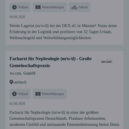
Vollzeit
Weiterbildungen
Jobrad
08.08.2026
Werde Lagerist (m/w/d) bei der DEX eG in Münster! Nutze deine
Erfahrung in der Logistik und profitiere von 32 Tagen Urlaub,
Weihnachtsgeld und Weiterbildungsmöglichkeiten.
Facharzt für Nephrologie (m/w/d) - Große
Gemeinschaftspraxis
tw.con. GmbH
Saerbeck
Vollzeit
Weiterbildungen
03.08.2026
Facharzt für Nephrologie (m/w/d) in einer der größten
Gemeinschaftspraxen Deutschlands. Planbare Arbeitszeiten,
modernes Umfeld und umfassende Patientenbetreuung bieten Ihnen