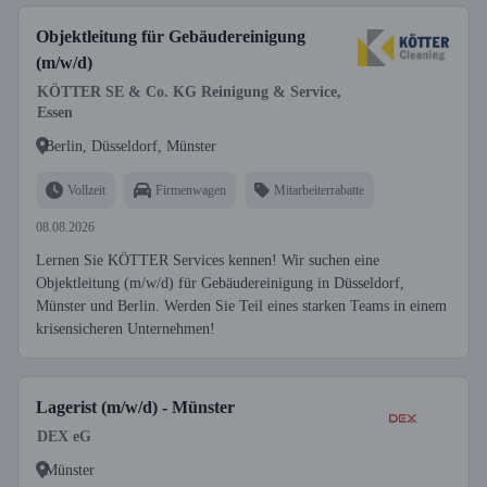
Objektleitung für Gebäudereinigung
(m/w/d)
KÖTTER SE & Co. KG Reinigung & Service,
Essen
Berlin, Düsseldorf, Münster
Vollzeit
Firmenwagen
Mitarbeiterrabatte
08.08.2026
Lernen Sie KÖTTER Services kennen! Wir suchen eine
Objektleitung (m/w/d) für Gebäudereinigung in Düsseldorf,
Münster und Berlin. Werden Sie Teil eines starken Teams in einem
krisensicheren Unternehmen!
Lagerist (m/w/d) - Münster
DEX eG
Münster