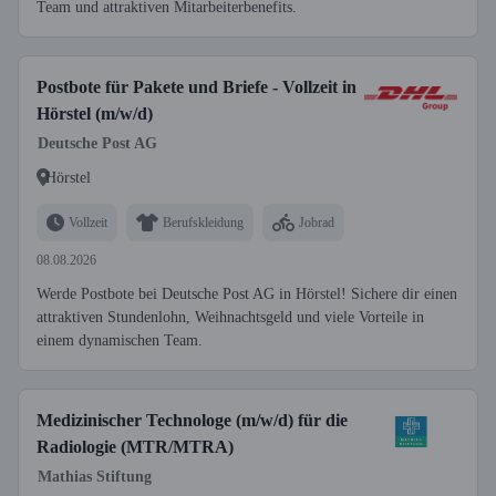
Team und attraktiven Mitarbeiterbenefits.
Postbote für Pakete und Briefe - Vollzeit in
Hörstel (m/w/d)
Deutsche Post AG
Hörstel
Vollzeit
Berufskleidung
Jobrad
08.08.2026
Werde Postbote bei Deutsche Post AG in Hörstel! Sichere dir einen
attraktiven Stundenlohn, Weihnachtsgeld und viele Vorteile in
einem dynamischen Team.
Medizinischer Technologe (m/w/d) für die
Radiologie (MTR/MTRA)
Mathias Stiftung