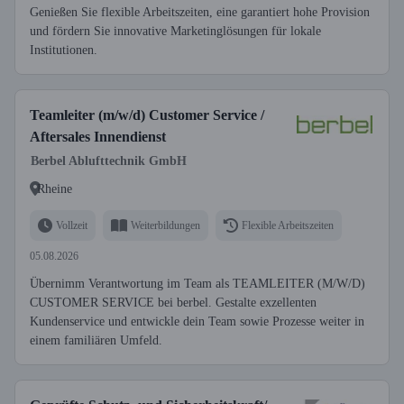
Genießen Sie flexible Arbeitszeiten, eine garantiert hohe Provision
und fördern Sie innovative Marketinglösungen für lokale
Institutionen.
Teamleiter (m/w/d) Customer Service /
Aftersales Innendienst
Berbel Ablufttechnik GmbH
Rheine
Vollzeit
Weiterbildungen
Flexible Arbeitszeiten
05.08.2026
Übernimm Verantwortung im Team als TEAMLEITER (M/W/D)
CUSTOMER SERVICE bei berbel. Gestalte exzellenten
Kundenservice und entwickle dein Team sowie Prozesse weiter in
einem familiären Umfeld.