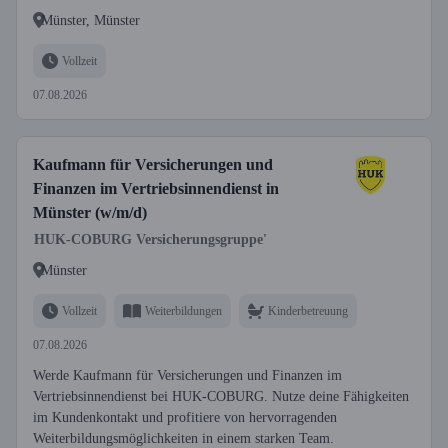
Münster, Münster
Vollzeit
07.08.2026
Kaufmann für Versicherungen und
Finanzen im Vertriebsinnendienst in
Münster (w/m/d)
HUK-COBURG Versicherungsgruppe'
Münster
Vollzeit
Weiterbildungen
Kinderbetreuung
07.08.2026
Werde Kaufmann für Versicherungen und Finanzen im
Vertriebsinnendienst bei HUK-COBURG. Nutze deine Fähigkeiten
im Kundenkontakt und profitiere von hervorragenden
Weiterbildungsmöglichkeiten in einem starken Team.