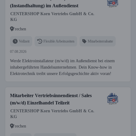
(Instandhaltung) im Außendienst
CENTERSHOP Korn Vertriebs GmbH & Co.
KG
Frechen
Vollzeit
Flexible Arbeitszeiten
Mitarbeiterrabatte
07.08.2026
Werde Elektroinstallateur (m/w/d) im Außendienst bei einem
inhabergeführten Handelsunternehmen. Dein Know-how in
Elektrotechnik treibt unsere Erfolgsgeschichte aktiv voran!
Mitarbeiter Vertriebsinnendienst / Sales
(m/w/d) Einzelhandel Teilzeit
CENTERSHOP Korn Vertriebs GmbH & Co.
KG
Frechen