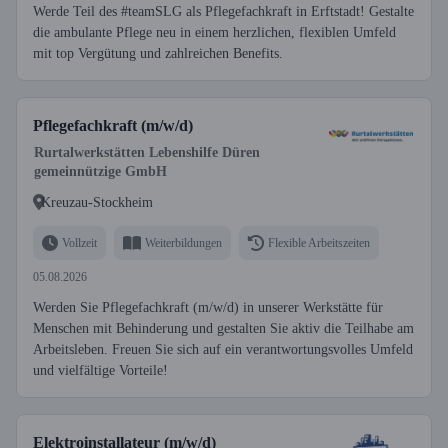
Werde Teil des #teamSLG als Pflegefachkraft in Erftstadt! Gestalte
die ambulante Pflege neu in einem herzlichen, flexiblen Umfeld
mit top Vergütung und zahlreichen Benefits.
Pflegefachkraft (m/w/d)
Rurtalwerkstätten Lebenshilfe Düren
gemeinnützige GmbH
Kreuzau-Stockheim
Vollzeit
Weiterbildungen
Flexible Arbeitszeiten
05.08.2026
Werden Sie Pflegefachkraft (m/w/d) in unserer Werkstätte für
Menschen mit Behinderung und gestalten Sie aktiv die Teilhabe am
Arbeitsleben. Freuen Sie sich auf ein verantwortungsvolles Umfeld
und vielfältige Vorteile!
Elektroinstallateur (m/w/d)