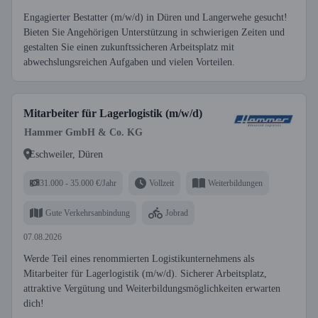
Engagierter Bestatter (m/w/d) in Düren und Langerwehe gesucht!
Bieten Sie Angehörigen Unterstützung in schwierigen Zeiten und
gestalten Sie einen zukunftssicheren Arbeitsplatz mit
abwechslungsreichen Aufgaben und vielen Vorteilen.
Mitarbeiter für Lagerlogistik (m/w/d)
Hammer GmbH & Co. KG
Eschweiler, Düren
31.000 - 35.000 €/Jahr
Vollzeit
Weiterbildungen
Gute Verkehrsanbindung
Jobrad
07.08.2026
Werde Teil eines renommierten Logistikunternehmens als
Mitarbeiter für Lagerlogistik (m/w/d). Sicherer Arbeitsplatz,
attraktive Vergütung und Weiterbildungsmöglichkeiten erwarten
dich!