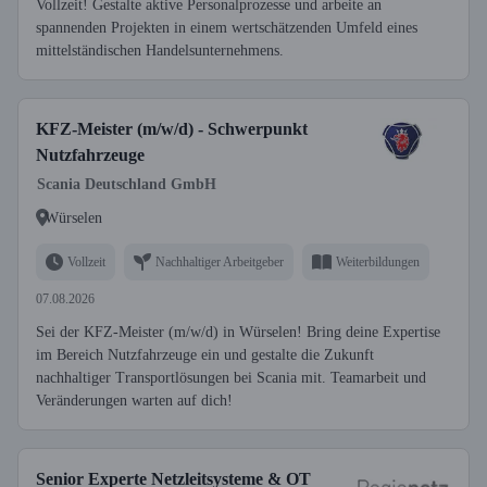
Vollzeit! Gestalte aktive Personalprozesse und arbeite an
spannenden Projekten in einem wertschätzenden Umfeld eines
mittelständischen Handelsunternehmens.
KFZ-Meister (m/w/d) - Schwerpunkt
Nutzfahrzeuge
Scania Deutschland GmbH
Würselen
Vollzeit
Nachhaltiger Arbeitgeber
Weiterbildungen
07.08.2026
Sei der KFZ-Meister (m/w/d) in Würselen! Bring deine Expertise
im Bereich Nutzfahrzeuge ein und gestalte die Zukunft
nachhaltiger Transportlösungen bei Scania mit. Teamarbeit und
Veränderungen warten auf dich!
Senior Experte Netzleitsysteme & OT