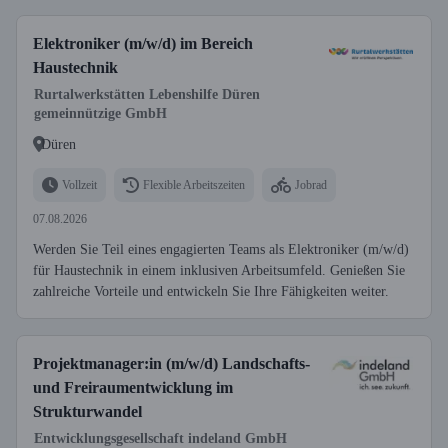
Elektroniker (m/w/d) im Bereich
Haustechnik
Rurtalwerkstätten Lebenshilfe Düren
gemeinnützige GmbH
Düren
Vollzeit
Flexible Arbeitszeiten
Jobrad
07.08.2026
Werden Sie Teil eines engagierten Teams als Elektroniker (m/w/d)
für Haustechnik in einem inklusiven Arbeitsumfeld. Genießen Sie
zahlreiche Vorteile und entwickeln Sie Ihre Fähigkeiten weiter.
Projektmanager:in (m/w/d) Landschafts-
und Freiraumentwicklung im
Strukturwandel
Entwicklungsgesellschaft indeland GmbH