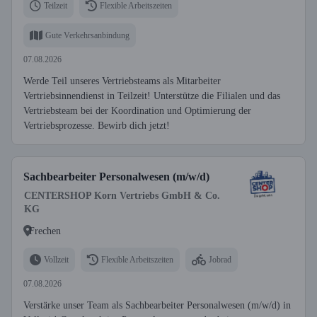
Teilzeit
Flexible Arbeitszeiten
Gute Verkehrsanbindung
07.08.2026
Werde Teil unseres Vertriebsteams als Mitarbeiter
Vertriebsinnendienst in Teilzeit! Unterstütze die Filialen und das
Vertriebsteam bei der Koordination und Optimierung der
Vertriebsprozesse. Bewirb dich jetzt!
Sachbearbeiter Personalwesen (m/w/d)
CENTERSHOP Korn Vertriebs GmbH & Co.
KG
Frechen
Vollzeit
Flexible Arbeitszeiten
Jobrad
07.08.2026
Verstärke unser Team als Sachbearbeiter Personalwesen (m/w/d) in