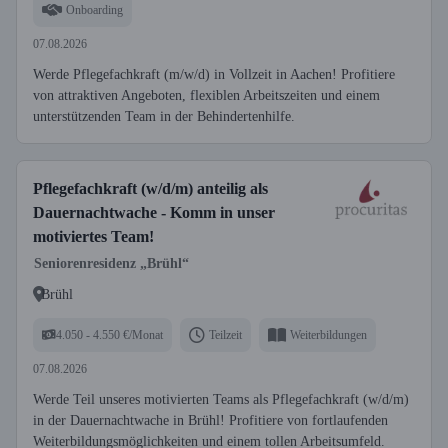
Onboarding
07.08.2026
Werde Pflegefachkraft (m/w/d) in Vollzeit in Aachen! Profitiere
von attraktiven Angeboten, flexiblen Arbeitszeiten und einem
unterstützenden Team in der Behindertenhilfe.
Pflegefachkraft (w/d/m) anteilig als
Dauernachtwache - Komm in unser
motiviertes Team!
Seniorenresidenz „Brühl“
Brühl
4.050 - 4.550 €/Monat
Teilzeit
Weiterbildungen
07.08.2026
Werde Teil unseres motivierten Teams als Pflegefachkraft (w/d/m)
in der Dauernachtwache in Brühl! Profitiere von fortlaufenden
Weiterbildungsmöglichkeiten und einem tollen Arbeitsumfeld.