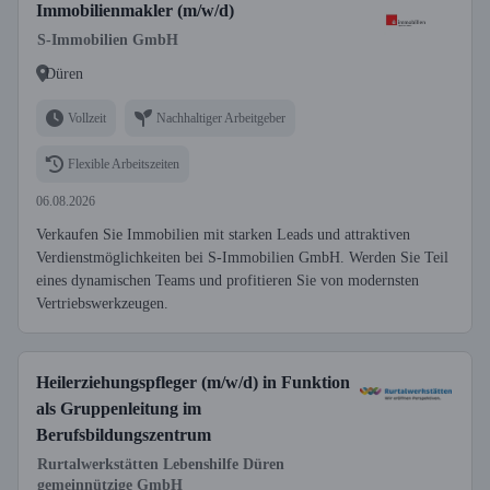
Immobilienmakler (m/w/d)
S-Immobilien GmbH
Düren
Vollzeit
Nachhaltiger Arbeitgeber
Flexible Arbeitszeiten
06.08.2026
Verkaufen Sie Immobilien mit starken Leads und attraktiven
Verdienstmöglichkeiten bei S-Immobilien GmbH. Werden Sie Teil
eines dynamischen Teams und profitieren Sie von modernsten
Vertriebswerkzeugen.
Heilerziehungspfleger (m/w/d) in Funktion
als Gruppenleitung im
Berufsbildungszentrum
Rurtalwerkstätten Lebenshilfe Düren
gemeinnützige GmbH