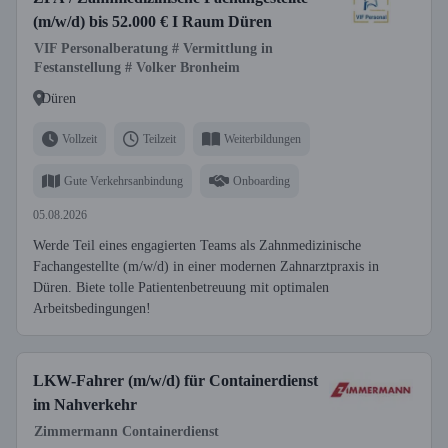
(m/w/d) bis 52.000 € I Raum Düren
VIF Personalberatung # Vermittlung in
Festanstellung # Volker Bronheim
Düren
Vollzeit
Teilzeit
Weiterbildungen
Gute Verkehrsanbindung
Onboarding
05.08.2026
Werde Teil eines engagierten Teams als Zahnmedizinische
Fachangestellte (m/w/d) in einer modernen Zahnarztpraxis in
Düren. Biete tolle Patientenbetreuung mit optimalen
Arbeitsbedingungen!
LKW-Fahrer (m/w/d) für Containerdienst
im Nahverkehr
Zimmermann Containerdienst