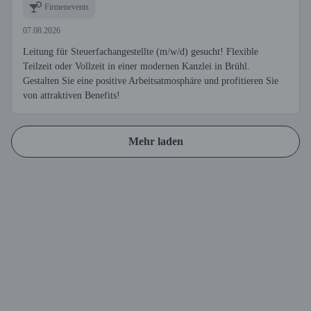
Firmenevents
07.08.2026
Leitung für Steuerfachangestellte (m/w/d) gesucht! Flexible
Teilzeit oder Vollzeit in einer modernen Kanzlei in Brühl.
Gestalten Sie eine positive Arbeitsatmosphäre und profitieren Sie
von attraktiven Benefits!
Mehr laden