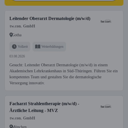
Leitender Oberarzt Dermatologie (m/w/d)
tw.con. GmbH
Gotha
Vollzeit
Weiterbildungen
03.08.2026
Gesucht: Leitender Oberarzt Dermatologie (m/w/d) in einem
Akademischen Lehrkrankenhaus in Süd-Thüringen. Führen Sie ein
kompetentes Team und gestalten Sie die dermatologische
Versorgung innovativ.
Facharzt Strahlentherapie (m/w/d) -
Ärztliche Leitung - MVZ
tw.con. GmbH
München