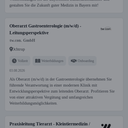
gestalten Sie die Zukunft guter Medizin in Bayern mit!
Oberarzt Gastroenterologie (m/w/d) -
Leitungsperspektive
tw.con. GmbH
Ochtrup
Vollzeit
Weiterbildungen
Onboarding
03.08.2026
Als Oberarzt (m/w/d) in der Gastroenterologie übernehmen Sie
führende Verantwortung in einer modernen Klinik mit
Entwicklungsperspektive zum leitenden Oberarzt. Profitieren Sie
von einer attraktiven Vergütung und umfangreichen
Weiterbildungsmöglichkeiten.
Praxisleitung Tierarzt - Kleintiermedizin /