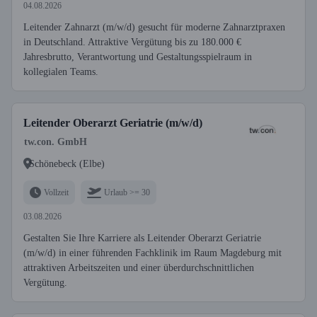
04.08.2026
Leitender Zahnarzt (m/w/d) gesucht für moderne Zahnarztpraxen
in Deutschland. Attraktive Vergütung bis zu 180.000 €
Jahresbrutto, Verantwortung und Gestaltungsspielraum in
kollegialen Teams.
Leitender Oberarzt Geriatrie (m/w/d)
tw.con. GmbH
Schönebeck (Elbe)
Vollzeit
Urlaub >= 30
03.08.2026
Gestalten Sie Ihre Karriere als Leitender Oberarzt Geriatrie
(m/w/d) in einer führenden Fachklinik im Raum Magdeburg mit
attraktiven Arbeitszeiten und einer überdurchschnittlichen
Vergütung.