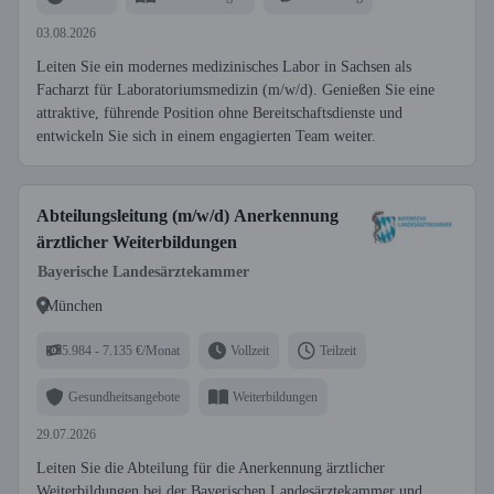
03.08.2026
Leiten Sie ein modernes medizinisches Labor in Sachsen als
Facharzt für Laboratoriumsmedizin (m/w/d). Genießen Sie eine
attraktive, führende Position ohne Bereitschaftsdienste und
entwickeln Sie sich in einem engagierten Team weiter.
Abteilungsleitung (m/w/d) Anerkennung
ärztlicher Weiterbildungen
Bayerische Landesärztekammer
München
5.984 - 7.135 €/Monat
Vollzeit
Teilzeit
Gesundheitsangebote
Weiterbildungen
29.07.2026
Leiten Sie die Abteilung für die Anerkennung ärztlicher
Weiterbildungen bei der Bayerischen Landesärztekammer und