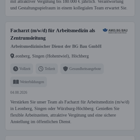
mit attraktiver Vergütung bis 180.000 € jährlich. Verantwortung
und Gestaltungsspielraum in einem kollegialen Team erwartet Sie.
Facharzt (m/w/d) für Arbeitsmedizin als
Zentrumsleitung
Arbeitsmedizinischer Dienst der BG Bau GmbH
Leonberg, Singen (Hohentwiel), Höchberg
Vollzeit
Teilzeit
Gesundheitsangebote
Weiterbildungen
04.08.2026
Verstärken Sie unser Team als Facharzt für Arbeitsmedizin (m/w/d)
in Leonberg, Singen oder Würzburg-Höchberg. Genießen Sie
flexible Arbeitszeiten, attraktive Vergütung und eine sichere
Anstellung im öffentlichen Dienst.