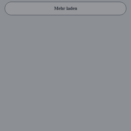
Mehr laden