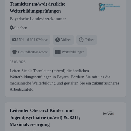
Teamleiter (m/w/d) ärztliche
Weiterbildungsprüfungen
Bayerische Landesärztekammer
München
5.594 - 6.604 €/Monat
Vollzeit
Teilzeit
Gesundheitsangebote
Weiterbildungen
05.08.2026
Leiten Sie als Teamleiter (m/w/d) die ärztlichen
Weiterbildungsprüfungen in Bayern. Fördern Sie mit uns die
medizinische Weiterbildung und gestalten Sie ein zukunftssicheres
Arbeitsumfeld.
Leitender Oberarzt Kinder- und
Jugendpsychiatrie (m/w/d) &#8211;
Maximalversorgung