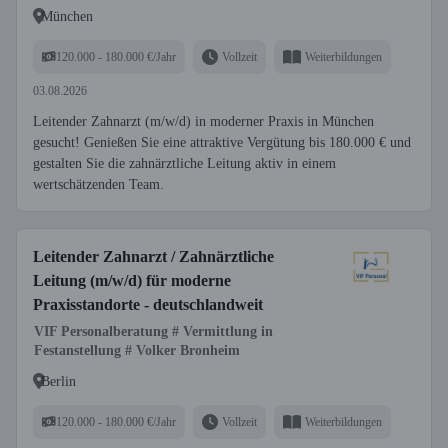
München
120.000 - 180.000 €/Jahr
Vollzeit
Weiterbildungen
03.08.2026
Leitender Zahnarzt (m/w/d) in moderner Praxis in München
gesucht! Genießen Sie eine attraktive Vergütung bis 180.000 € und
gestalten Sie die zahnärztliche Leitung aktiv in einem
wertschätzenden Team.
Leitender Zahnarzt / Zahnärztliche
Leitung (m/w/d) für moderne
Praxisstandorte - deutschlandweit
VIF Personalberatung # Vermittlung in
Festanstellung # Volker Bronheim
Berlin
120.000 - 180.000 €/Jahr
Vollzeit
Weiterbildungen