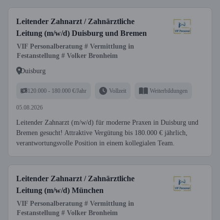
Leitender Zahnarzt / Zahnärztliche
Leitung (m/w/d) Duisburg und Bremen
VIF Personalberatung # Vermittlung in
Festanstellung # Volker Bronheim
Duisburg
120.000 - 180.000 €/Jahr
Vollzeit
Weiterbildungen
05.08.2026
Leitender Zahnarzt (m/w/d) für moderne Praxen in Duisburg und
Bremen gesucht! Attraktive Vergütung bis 180.000 € jährlich,
verantwortungsvolle Position in einem kollegialen Team.
Leitender Zahnarzt / Zahnärztliche
Leitung (m/w/d) München
VIF Personalberatung # Vermittlung in
Festanstellung # Volker Bronheim