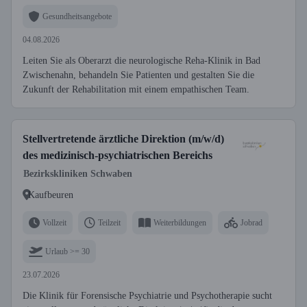
Gesundheitsangebote
04.08.2026
Leiten Sie als Oberarzt die neurologische Reha-Klinik in Bad
Zwischenahn, behandeln Sie Patienten und gestalten Sie die
Zukunft der Rehabilitation mit einem empathischen Team.
Stellvertretende ärztliche Direktion (m/w/d)
des medizinisch-psychiatrischen Bereichs
Bezirkskliniken Schwaben
Kaufbeuren
Vollzeit
Teilzeit
Weiterbildungen
Jobrad
Urlaub >= 30
23.07.2026
Die Klinik für Forensische Psychiatrie und Psychotherapie sucht