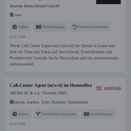
Intrum Deutschland GmbH
Essen
Vollzeit
Weiterbildungen
Flexible Arbeitszeiten
24.07.2026
Werde Call Center Supervisor (m/w/d) bei Intrum in Essen und
leite ein Team mit Fokus auf Servicelevel, Erreichbarkeit und
Produktivität! Genieße flache Hierarchien und ein unterstützendes
Arbeitsumfeld.
Call-Center Agent (m/w/d) im Homeoffice
MEWA SE & Co. Vertrieb OHG
Bottrop, Aachen, Trier, Koblenz, Saarbrücken
Vollzeit
Nachhaltiger Arbeitgeber
Weiterbildungen
23.07.2026