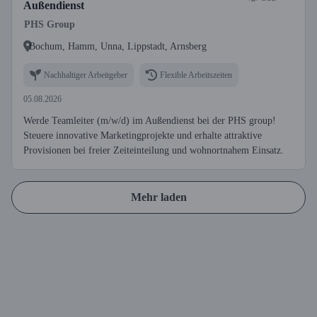
Außendienst
PHS Group
Bochum, Hamm, Unna, Lippstadt, Arnsberg
Nachhaltiger Arbeitgeber
Flexible Arbeitszeiten
05.08.2026
Werde Teamleiter (m/w/d) im Außendienst bei der PHS group!
Steuere innovative Marketingprojekte und erhalte attraktive
Provisionen bei freier Zeiteinteilung und wohnortnahem Einsatz.
Mehr laden