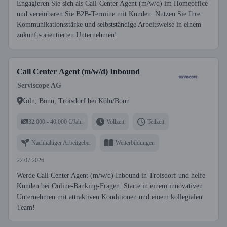
Engagieren Sie sich als Call-Center Agent (m/w/d) im Homeoffice
und vereinbaren Sie B2B-Termine mit Kunden. Nutzen Sie Ihre
Kommunikationsstärke und selbstständige Arbeitsweise in einem
zukunftsorientierten Unternehmen!
Call Center Agent (m/w/d) Inbound
Serviscope AG
Köln, Bonn, Troisdorf bei Köln/Bonn
32.000 - 40.000 €/Jahr
Vollzeit
Teilzeit
Nachhaltiger Arbeitgeber
Weiterbildungen
22.07.2026
Werde Call Center Agent (m/w/d) Inbound in Troisdorf und helfe
Kunden bei Online-Banking-Fragen. Starte in einem innovativen
Unternehmen mit attraktiven Konditionen und einem kollegialen
Team!