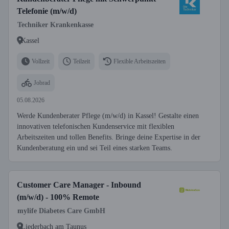
Telefonie (m/w/d)
Techniker Krankenkasse
Kassel
Vollzeit
Teilzeit
Flexible Arbeitszeiten
Jobrad
05.08.2026
Werde Kundenberater Pflege (m/w/d) in Kassel! Gestalte einen
innovativen telefonischen Kundenservice mit flexiblen
Arbeitszeiten und tollen Benefits. Bringe deine Expertise in der
Kundenberatung ein und sei Teil eines starken Teams.
Customer Care Manager - Inbound
(m/w/d) - 100% Remote
mylife Diabetes Care GmbH
Liederbach am Taunus