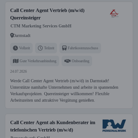
Call Center Agent Vertrieb (m/w/d)
Quereinsteiger
CTM Marketing Services GmbH
Darmstadt
Vollzeit
Teilzeit
Fahrtkostenzuschuss
Gute Verkehrsanbindung
Onboarding
24.07.2026
Werde Call Center Agent Vertrieb (m/w/d) in Darmstadt!
Unterstütze namhafte Unternehmen und arbeite in spannenden
Verkaufsprojekten. Quereinsteiger willkommen! Flexible
Arbeitszeiten und attraktive Vergütung genießen.
Call Center Agent als Kundenberater im
telefonischen Vertrieb (m/w/d)