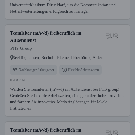
Universitätsklinikum Düsseldorf, um die Kommunikation und
Notfallweiterleitungen erfolgreich zu managen.
Teamleiter (m/w/d) freiberuflich im
Außendienst
PHS Group
Recklinghausen, Bocholt, Rheine, Ibbenbüren, Ahlen
Nachhaltiger Arbeitgeber
Flexible Arbeitszeiten
05.08.2026
Werden Sie Teamleiter (m/w/d) im Außendienst bei PHS group!
Genießen Sie flexible Arbeitszeiten, eine garantiert hohe Provision
und fördern Sie innovative Marketinglösungen für lokale
Institutionen.
Teamleiter (m/w/d) freiberuflich im