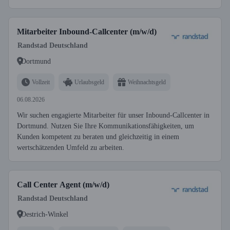
Mitarbeiter Inbound-Callcenter (m/w/d)
Randstad Deutschland
Dortmund
Vollzeit
Urlaubsgeld
Weihnachtsgeld
06.08.2026
Wir suchen engagierte Mitarbeiter für unser Inbound-Callcenter in
Dortmund. Nutzen Sie Ihre Kommunikationsfähigkeiten, um
Kunden kompetent zu beraten und gleichzeitig in einem
wertschätzenden Umfeld zu arbeiten.
Call Center Agent (m/w/d)
Randstad Deutschland
Oestrich-Winkel