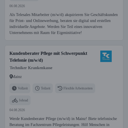
06.08.2026
Als Telesales Mitarbeiter (m/w/d) akquirieren Sie Geschäftskunden
für Print- und Onlinewerbung, beraten sie digital und erstellen
individuelle Angebote. Werden Sie Teil eines innovativen
Unternehmens mit Raum für Eigeninitiative!
Kundenberater Pflege mit Schwerpunkt
Telefonie (m/w/d)
Techniker Krankenkasse
Mainz
Vollzeit
Teilzeit
Flexible Arbeitszeiten
Jobrad
04.08.2026
Werde Kundenberater Pflege (m/w/d) in Mainz! Biete telefonische
Beratung im Fachzentrum Pflegeleistungen. Hilf Menschen in