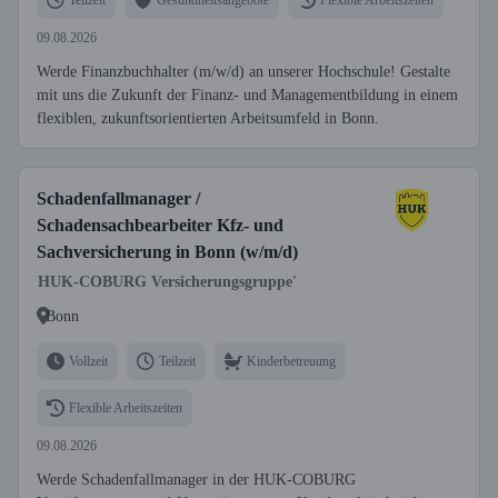
09.08.2026
Werde Finanzbuchhalter (m/w/d) an unserer Hochschule! Gestalte
mit uns die Zukunft der Finanz- und Managementbildung in einem
flexiblen, zukunftsorientierten Arbeitsumfeld in Bonn.
Schadenfallmanager /
Schadensachbearbeiter Kfz- und
Sachversicherung in Bonn (w/m/d)
HUK-COBURG Versicherungsgruppe'
Bonn
Vollzeit
Teilzeit
Kinderbetreuung
Flexible Arbeitszeiten
09.08.2026
Werde Schadenfallmanager in der HUK-COBURG