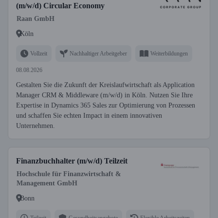
(m/w/d) Circular Economy
Raan GmbH
Köln
Vollzeit
Nachhaltiger Arbeitgeber
Weiterbildungen
08.08.2026
Gestalten Sie die Zukunft der Kreislaufwirtschaft als Application
Manager CRM & Middleware (m/w/d) in Köln. Nutzen Sie Ihre
Expertise in Dynamics 365 Sales zur Optimierung von Prozessen
und schaffen Sie echten Impact in einem innovativen
Unternehmen.
Finanzbuchhalter (m/w/d) Teilzeit
Hochschule für Finanzwirtschaft &
Management GmbH
Bonn
Teilzeit
Gesundheitsangebote
Flexible Arbeitszeiten