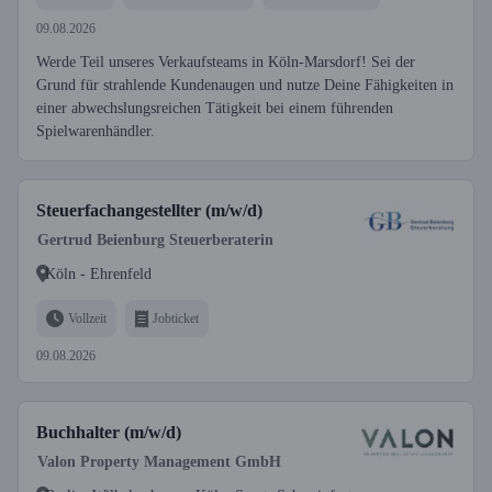
09.08.2026
Werde Teil unseres Verkaufsteams in Köln-Marsdorf! Sei der
Grund für strahlende Kundenaugen und nutze Deine Fähigkeiten in
einer abwechslungsreichen Tätigkeit bei einem führenden
Spielwarenhändler.
Steuerfachangestellter (m/w/d)
Gertrud Beienburg Steuerberaterin
Köln - Ehrenfeld
Vollzeit
Jobticket
09.08.2026
Buchhalter (m/w/d)
Valon Property Management GmbH