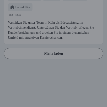
Home-Office
08.08.2026
Verstärken Sie unser Team in Köln als Büroassistenz im
Vertriebsinnendienst. Unterstützen Sie den Vertrieb, pflegen Sie
Kundenbeziehungen und arbeiten Sie in einem dynamischen
Umfeld mit attraktiven Karrierechancen.
Mehr laden