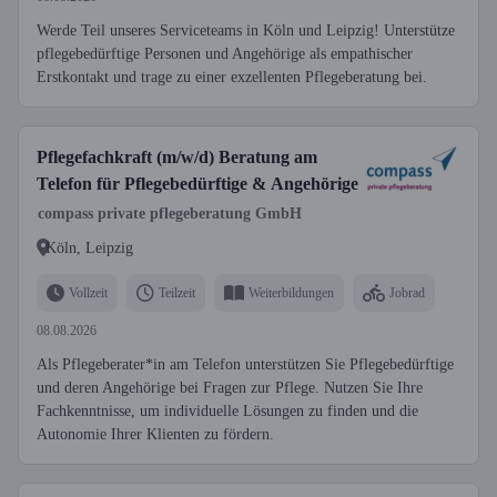
Werde Teil unseres Serviceteams in Köln und Leipzig! Unterstütze
pflegebedürftige Personen und Angehörige als empathischer
Erstkontakt und trage zu einer exzellenten Pflegeberatung bei.
Pflegefachkraft (m/w/d) Beratung am
Telefon für Pflegebedürftige & Angehörige
compass private pflegeberatung GmbH
Köln, Leipzig
Vollzeit
Teilzeit
Weiterbildungen
Jobrad
08.08.2026
Als Pflegeberater*in am Telefon unterstützen Sie Pflegebedürftige
und deren Angehörige bei Fragen zur Pflege. Nutzen Sie Ihre
Fachkenntnisse, um individuelle Lösungen zu finden und die
Autonomie Ihrer Klienten zu fördern.