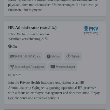
physikalischen und chemischen Untersuchungen für hochwertige
Füllstoffe und Pigmente.
HR-Administrator (w/m/div.)
PKV Verband der Privaten
Krankenversicherung e. V.
Köln
39.000 - 48.000 €/Jahr
Vollzeit
Teilzeit
Nachhaltiger Arbeitgeber
Weiterbildungen
09.08.2026
Join the Private Health Insurance Association as an HR
Administrator in Cologne, supporting operational HR processes
with a focus on employee management and documentation. Enjoy
flexible hours and attractive benefits.