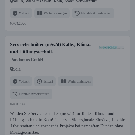
Berlin, Wilhelmshaven, Köln, Soest, Schweinfurt
Vollzeit
Weiterbildungen
Flexible Arbeitszeiten
09.08.2026
Servicetechniker (m/w/d) Kälte-, Klima-
und Lüftungstechnik
Pandomus GmbH
Köln
Vollzeit
Teilzeit
Weiterbildungen
Flexible Arbeitszeiten
09.08.2026
Werden Sie Servicetechniker (m/w/d) für Kälte-, Klima- und
Lüftungstechnik in Köln! Genießen Sie regionale Einsätze, flexible
Arbeitszeiten und spannende Projekte bei namhaften Kunden ohne
Montageeinsätze.