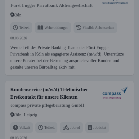
Fürst Fugger Privatbank Aktiengesellschaft
Köln
Teilzeit
Weiterbildungen
Flexible Arbeitszeiten
08.08.2026
Werde Teil des Private Banking Teams der Fürst Fugger
Privatbank in Köln als engagierte Assistenz (m/w/d). Unterstütze
unsere Berater bei der Betreuung anspruchsvoller Kunden und
gestalte unseren Büroalltag aktiv mit.
Kundenservice (m/w/d) Telefonischer
Erstkontakt für unsere Klienten
compass private pflegeberatung GmbH
Köln, Leipzig
Vollzeit
Teilzeit
Jobrad
Jobticket
08.08.2026