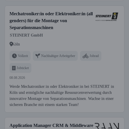
Mechatroniker:in oder Elektroniker:in (all
genders) für die Montage von
Separationsmaschinen
STEINERT GmbH
Köln
Vollzeit
Nachhaltiger Arbeitgeber
Jobrad
Jobticket
08.08.2026
Werde Mechatroniker:in oder Elektroniker:in bei STEINERT in
Köln und ermögliche nachhaltige Ressourcenverwertung durch
innovative Montage von Separationsmaschinen. Wachse in einer
sicheren Branche mit einem starken Team!
Application Manager CRM & Middleware