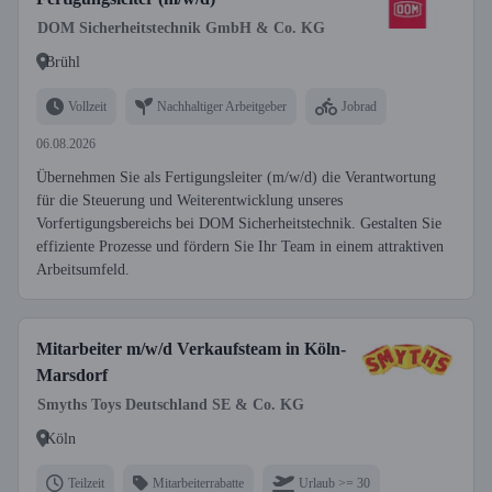
DOM Sicherheitstechnik GmbH & Co. KG
Brühl
Vollzeit
Nachhaltiger Arbeitgeber
Jobrad
06.08.2026
Übernehmen Sie als Fertigungsleiter (m/w/d) die Verantwortung
für die Steuerung und Weiterentwicklung unseres
Vorfertigungsbereichs bei DOM Sicherheitstechnik. Gestalten Sie
effiziente Prozesse und fördern Sie Ihr Team in einem attraktiven
Arbeitsumfeld.
Mitarbeiter m/w/d Verkaufsteam in Köln-
Marsdorf
Smyths Toys Deutschland SE & Co. KG
Köln
Teilzeit
Mitarbeiterrabatte
Urlaub >= 30