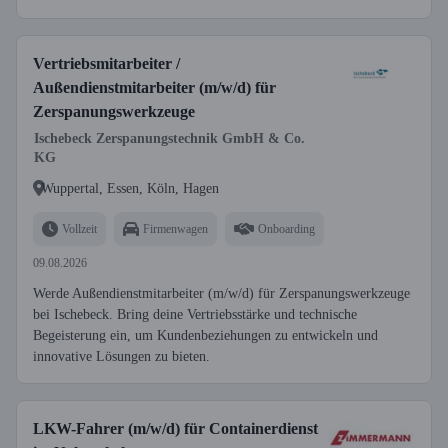
Vertriebsmitarbeiter /
Außendienstmitarbeiter (m/w/d) für
Zerspanungswerkzeuge
Ischebeck Zerspanungstechnik GmbH & Co.
KG
Wuppertal, Essen, Köln, Hagen
Vollzeit
Firmenwagen
Onboarding
09.08.2026
Werde Außendienstmitarbeiter (m/w/d) für Zerspanungswerkzeuge
bei Ischebeck. Bring deine Vertriebsstärke und technische
Begeisterung ein, um Kundenbeziehungen zu entwickeln und
innovative Lösungen zu bieten.
LKW-Fahrer (m/w/d) für Containerdienst