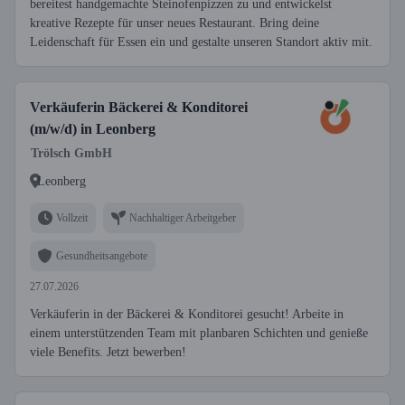
bereitest handgemachte Steinofenpizzen zu und entwickelst
kreative Rezepte für unser neues Restaurant. Bring deine
Leidenschaft für Essen ein und gestalte unseren Standort aktiv mit.
Verkäuferin Bäckerei & Konditorei
(m/w/d) in Leonberg
Trölsch GmbH
Leonberg
Vollzeit
Nachhaltiger Arbeitgeber
Gesundheitsangebote
27.07.2026
Verkäuferin in der Bäckerei & Konditorei gesucht! Arbeite in
einem unterstützenden Team mit planbaren Schichten und genieße
viele Benefits. Jetzt bewerben!