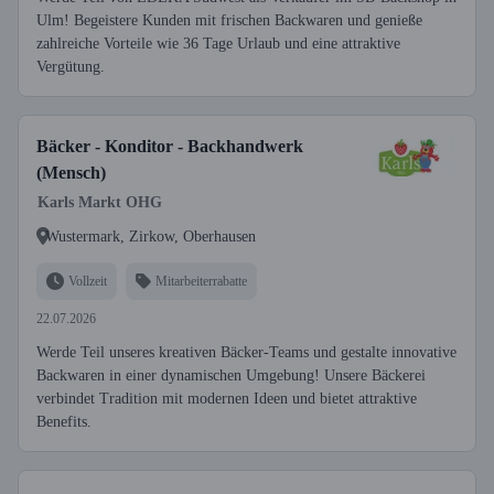
Ulm! Begeistere Kunden mit frischen Backwaren und genieße
zahlreiche Vorteile wie 36 Tage Urlaub und eine attraktive
Vergütung.
Bäcker - Konditor - Backhandwerk
(Mensch)
Karls Markt OHG
Wustermark, Zirkow, Oberhausen
Vollzeit
Mitarbeiterrabatte
22.07.2026
Werde Teil unseres kreativen Bäcker-Teams und gestalte innovative
Backwaren in einer dynamischen Umgebung! Unsere Bäckerei
verbindet Tradition mit modernen Ideen und bietet attraktive
Benefits.