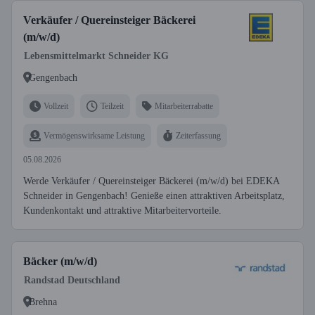
Verkäufer / Quereinsteiger Bäckerei
(m/w/d)
Lebensmittelmarkt Schneider KG
Gengenbach
Vollzeit
Teilzeit
Mitarbeiterrabatte
Vermögenswirksame Leistung
Zeiterfassung
05.08.2026
Werde Verkäufer / Quereinsteiger Bäckerei (m/w/d) bei EDEKA
Schneider in Gengenbach! Genieße einen attraktiven Arbeitsplatz,
Kundenkontakt und attraktive Mitarbeitervorteile.
Bäcker (m/w/d)
Randstad Deutschland
Brehna