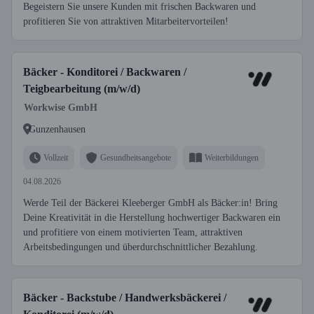
Begeistern Sie unsere Kunden mit frischen Backwaren und
profitieren Sie von attraktiven Mitarbeitervorteilen!
Bäcker - Konditorei / Backwaren /
Teigbearbeitung (m/w/d)
Workwise GmbH
Gunzenhausen
Vollzeit
Gesundheitsangebote
Weiterbildungen
04.08.2026
Werde Teil der Bäckerei Kleeberger GmbH als Bäcker:in! Bring
Deine Kreativität in die Herstellung hochwertiger Backwaren ein
und profitiere von einem motivierten Team, attraktiven
Arbeitsbedingungen und überdurchschnittlicher Bezahlung.
Bäcker - Backstube / Handwerksbäckerei /