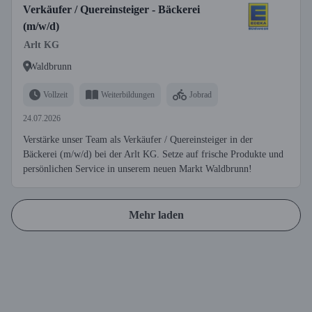
Verkäufer / Quereinsteiger - Bäckerei
(m/w/d)
Arlt KG
Waldbrunn
Vollzeit
Weiterbildungen
Jobrad
24.07.2026
Verstärke unser Team als Verkäufer / Quereinsteiger in der
Bäckerei (m/w/d) bei der Arlt KG. Setze auf frische Produkte und
persönlichen Service in unserem neuen Markt Waldbrunn!
Mehr laden