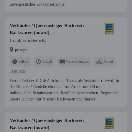
unvergessliches Einkaufserlebnis.
Verkäufer / Quereinsteiger Bäckerei /
Backwaren (m/w/d)
Frank Schröter e.K.
Ispringen
Vollzeit
Teilzeit
Weiterbildungen
Jobrad
01.08.2026
Werde Teil des EDEKA Schröter-Teams als Verkäufer (m/w/d) in
der Bäckerei! Genieße ein modernes Arbeitsumfeld mit
individuellen Schulungen und flexiblen Arbeitszeiten. Begeistere
unsere Kunden mit frischen Backwaren und Snacks!
Verkäufer / Quereinsteiger Bäckerei /
Backwaren (m/w/d)