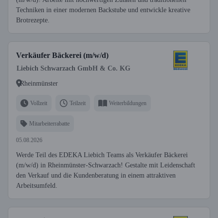
Techniken in einer modernen Backstube und entwickle kreative
Brotrezepte.
Verkäufer Bäckerei (m/w/d)
Liebich Schwarzach GmbH & Co. KG
Rheinmünster
Vollzeit
Teilzeit
Weiterbildungen
Mitarbeiterrabatte
05.08.2026
Werde Teil des EDEKA Liebich Teams als Verkäufer Bäckerei
(m/w/d) in Rheinmünster-Schwarzach! Gestalte mit Leidenschaft
den Verkauf und die Kundenberatung in einem attraktiven
Arbeitsumfeld.