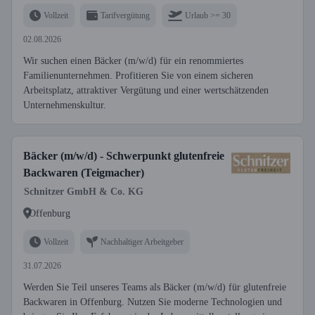
Vollzeit
Tarifvergütung
Urlaub >= 30
02.08.2026
Wir suchen einen Bäcker (m/w/d) für ein renommiertes
Familienunternehmen. Profitieren Sie von einem sicheren
Arbeitsplatz, attraktiver Vergütung und einer wertschätzenden
Unternehmenskultur.
Bäcker (m/w/d) - Schwerpunkt glutenfreie
Backwaren (Teigmacher)
Schnitzer GmbH & Co. KG
Offenburg
Vollzeit
Nachhaltiger Arbeitgeber
31.07.2026
Werden Sie Teil unseres Teams als Bäcker (m/w/d) für glutenfreie
Backwaren in Offenburg. Nutzen Sie moderne Technologien und