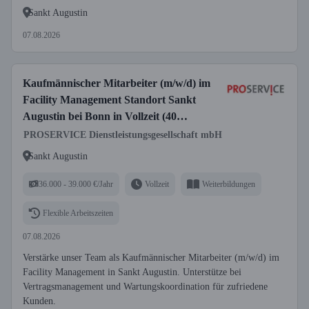
Sankt Augustin
07.08.2026
Kaufmännischer Mitarbeiter (m/w/d) im
Facility Management Standort Sankt
Augustin bei Bonn in Vollzeit (40
Wochenstunden)
PROSERVICE Dienstleistungsgesellschaft mbH
Sankt Augustin
36.000 - 39.000 €/Jahr
Vollzeit
Weiterbildungen
Flexible Arbeitszeiten
07.08.2026
Verstärke unser Team als Kaufmännischer Mitarbeiter (m/w/d) im
Facility Management in Sankt Augustin. Unterstütze bei
Vertragsmanagement und Wartungskoordination für zufriedene
Kunden.