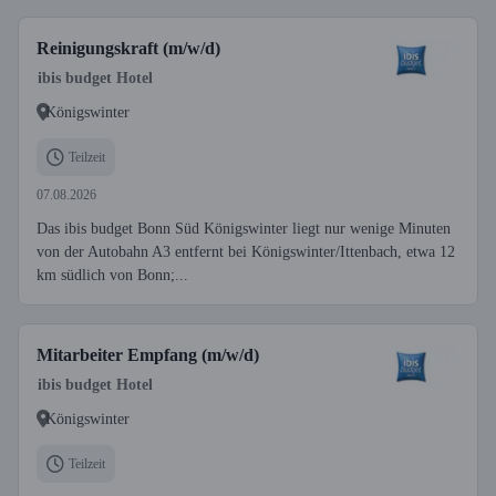
Reinigungskraft (m/w/d)
ibis budget Hotel
Königswinter
Teilzeit
07.08.2026
Das ibis budget Bonn Süd Königswinter liegt nur wenige Minuten
von der Autobahn A3 entfernt bei Königswinter/Ittenbach, etwa 12
km südlich von Bonn;...
Mitarbeiter Empfang (m/w/d)
ibis budget Hotel
Königswinter
Teilzeit