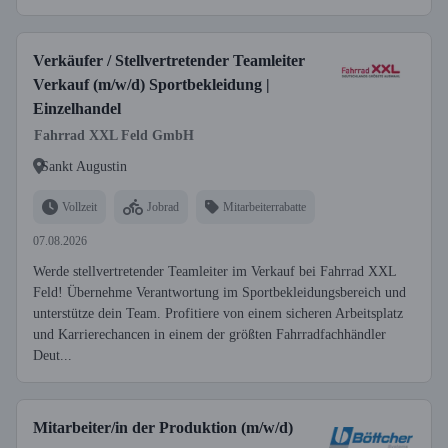
Verkäufer / Stellvertretender Teamleiter
Verkauf (m/w/d) Sportbekleidung |
Einzelhandel
Fahrrad XXL Feld GmbH
Sankt Augustin
Vollzeit
Jobrad
Mitarbeiterrabatte
07.08.2026
Werde stellvertretender Teamleiter im Verkauf bei Fahrrad XXL
Feld! Übernehme Verantwortung im Sportbekleidungsbereich und
unterstütze dein Team. Profitiere von einem sicheren Arbeitsplatz
und Karrierechancen in einem der größten Fahrradfachhändler
Deut...
Mitarbeiter/in der Produktion (m/w/d)