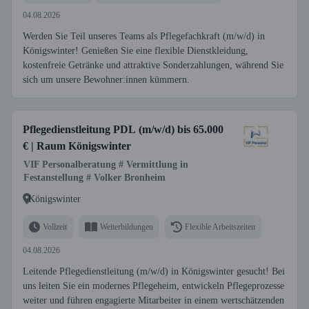
04.08.2026
Werden Sie Teil unseres Teams als Pflegefachkraft (m/w/d) in
Königswinter! Genießen Sie eine flexible Dienstkleidung,
kostenfreie Getränke und attraktive Sonderzahlungen, während Sie
sich um unsere Bewohner:innen kümmern.
Pflegedienstleitung PDL (m/w/d) bis 65.000
€ | Raum Königswinter
VIF Personalberatung # Vermittlung in
Festanstellung # Volker Bronheim
Königswinter
Vollzeit
Weiterbildungen
Flexible Arbeitszeiten
04.08.2026
Leitende Pflegedienstleitung (m/w/d) in Königswinter gesucht! Bei
uns leiten Sie ein modernes Pflegeheim, entwickeln Pflegeprozesse
weiter und führen engagierte Mitarbeiter in einem wertschätzenden