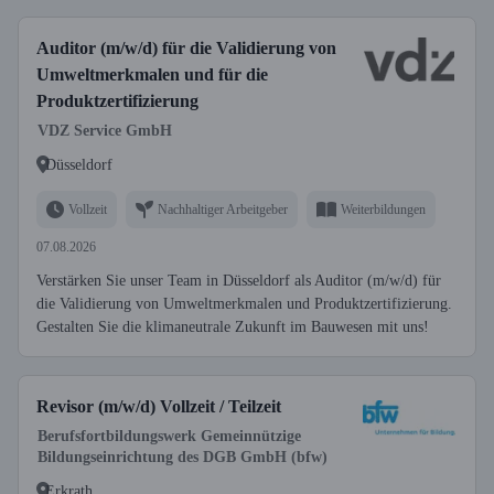
Auditor (m/w/d) für die Validierung von
Umweltmerkmalen und für die
Produktzertifizierung
VDZ Service GmbH
Düsseldorf
Vollzeit
Nachhaltiger Arbeitgeber
Weiterbildungen
07.08.2026
Verstärken Sie unser Team in Düsseldorf als Auditor (m/w/d) für
die Validierung von Umweltmerkmalen und Produktzertifizierung.
Gestalten Sie die klimaneutrale Zukunft im Bauwesen mit uns!
Revisor (m/w/d) Vollzeit / Teilzeit
Berufsfortbildungswerk Gemeinnützige
Bildungseinrichtung des DGB GmbH (bfw)
Erkrath