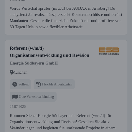
Werde Wirtschaftsprüfer (m/w/d) bei AUDAX in Arnsberg! Du
analysierst Jahresabschlüsse, erstellst Konzernabschlüsse und berätst
Mandanten. Gestalte die finanzielle Zukunft mit und profitiere von
30 Tagen Urlaub sowie flexibler Arbeitszeit.
Referent (w/m/d)
Organisationsentwicklung und Revision
Energie Südbayern GmbH
München
Vollzeit
Flexible Arbeitszeiten
Gute Verkehrsanbindung
24.07.2026
Kommen Sie zu Energie Südbayern als Referent (w/m/d) für
Organisationsentwicklung und Revision! Gestalten Sie aktiv
Veränderungen und begleiten Sie umfassende Projekte in einem