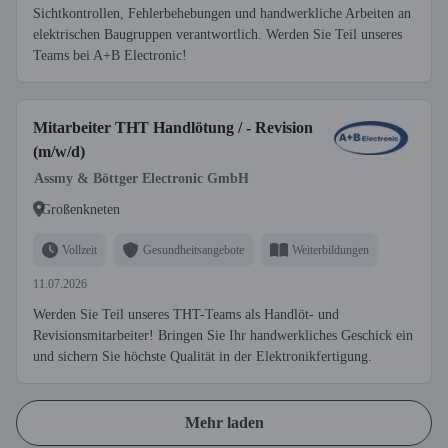
Sichtkontrollen, Fehlerbehebungen und handwerkliche Arbeiten an
elektrischen Baugruppen verantwortlich. Werden Sie Teil unseres
Teams bei A+B Electronic!
Mitarbeiter THT Handlötung / - Revision
(m/w/d)
Assmy & Böttger Electronic GmbH
Großenkneten
Vollzeit
Gesundheitsangebote
Weiterbildungen
11.07.2026
Werden Sie Teil unseres THT-Teams als Handlöt- und
Revisionsmitarbeiter! Bringen Sie Ihr handwerkliches Geschick ein
und sichern Sie höchste Qualität in der Elektronikfertigung.
Mehr laden