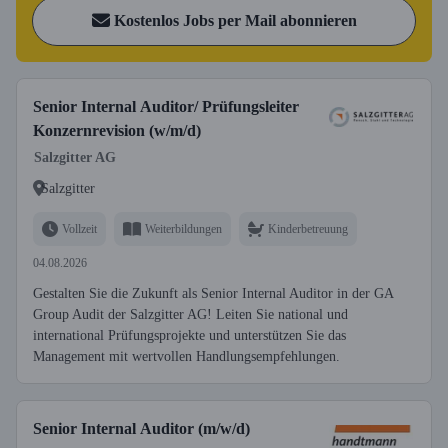
Kostenlos Jobs per Mail abonnieren
Senior Internal Auditor/ Prüfungsleiter
Konzernrevision (w/m/d)
Salzgitter AG
Salzgitter
Vollzeit
Weiterbildungen
Kinderbetreuung
04.08.2026
Gestalten Sie die Zukunft als Senior Internal Auditor in der GA
Group Audit der Salzgitter AG! Leiten Sie national und
international Prüfungsprojekte und unterstützen Sie das
Management mit wertvollen Handlungsempfehlungen.
Senior Internal Auditor (m/w/d)