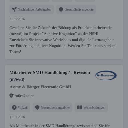
Nachhaltiger Arbeitgeber
Gesundheitsangebote
31.07.2026
Gestalten Sie die Zukunft der Bildung als Projektmitarbeiter*in
(m/w/d) im Projekt "Auditive Kognition" an der HSHL.
Entwickeln Sie innovative Workshops und digitale Lernangebote
zur Förderung auditiver Kognition. Werden Sie Teil eines starken
Teams!
Mitarbeiter SMD Handlötung / - Revision
(m/w/d)
Assmy & Böttger Electronic GmbH
Großenkneten
Vollzeit
Gesundheitsangebote
Weiterbildungen
11.07.2026
Als Mitarbeiter in der SMD Handlötung/-revision sind Sie für