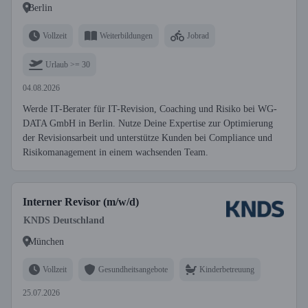
Berlin
Vollzeit
Weiterbildungen
Jobrad
Urlaub >= 30
04.08.2026
Werde IT-Berater für IT-Revision, Coaching und Risiko bei WG-
DATA GmbH in Berlin. Nutze Deine Expertise zur Optimierung
der Revisionsarbeit und unterstütze Kunden bei Compliance und
Risikomanagement in einem wachsenden Team.
Interner Revisor (m/w/d)
KNDS Deutschland
München
Vollzeit
Gesundheitsangebote
Kinderbetreuung
25.07.2026