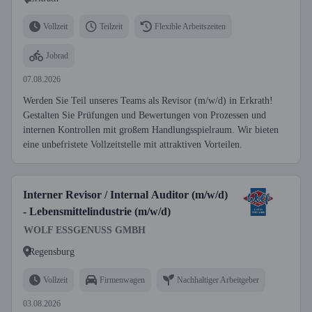
Vollzeit
Teilzeit
Flexible Arbeitszeiten
Jobrad
07.08.2026
Werden Sie Teil unseres Teams als Revisor (m/w/d) in Erkrath!
Gestalten Sie Prüfungen und Bewertungen von Prozessen und
internen Kontrollen mit großem Handlungsspielraum. Wir bieten
eine unbefristete Vollzeitstelle mit attraktiven Vorteilen.
Interner Revisor / Internal Auditor (m/w/d)
- Lebensmittelindustrie (m/w/d)
WOLF ESSGENUSS GMBH
Regensburg
Vollzeit
Firmenwagen
Nachhaltiger Arbeitgeber
03.08.2026