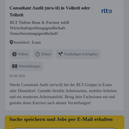
Consultant Audit (m/w/d) in Vollzeit oder
Teilzeit
RLT Tieben Risse & Partner mbB
Wirtschaftsprüfungsgesellschaft
Steuerberatungsgesellschaft'
Düsseldorf, Essen
Vollzeit
Teilzeit
Nachhaltiger Arbeitgeber
Weiterbildungen
05.08.2026
Werde Consultant Audit (m/w/d) bei der RLT-Gruppe in Essen
oder Düsseldorf. Genieße flexible Arbeitszeiten, mobiles Arbeiten
und ein modernes Arbeitsumfeld. Bring dein Fachwissen ein und
gestalte deine Karriere nach deinen Vorstellungen!
Suche speichern und Jobs per E-Mail erhalten