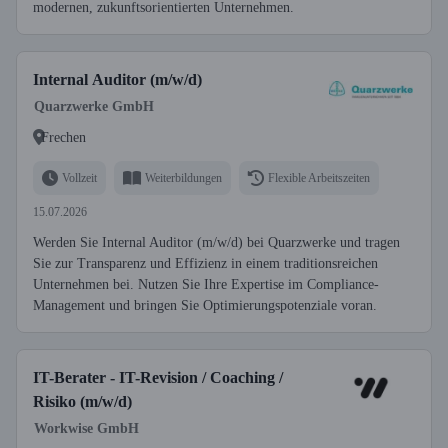
modernen, zukunftsorientierten Unternehmen.
Internal Auditor (m/w/d)
Quarzwerke GmbH
Frechen
Vollzeit
Weiterbildungen
Flexible Arbeitszeiten
15.07.2026
Werden Sie Internal Auditor (m/w/d) bei Quarzwerke und tragen
Sie zur Transparenz und Effizienz in einem traditionsreichen
Unternehmen bei. Nutzen Sie Ihre Expertise im Compliance-
Management und bringen Sie Optimierungspotenziale voran.
IT-Berater - IT-Revision / Coaching /
Risiko (m/w/d)
Workwise GmbH