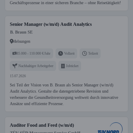
Geschäftsprozesse in einer sicheren Branche – ohne Reisetätigkeit!
Senior Manager (w/m/d) Audit Analytics
B. Braun SE
Melsungen
85.000 - 110.000 €/Jahr
Vollzeit
Teilzeit
Nachhaltiger Arbeitgeber
Jobticket
15.07.2026
Sei Teil der Vision von B. Braun als Senior Manager (w/m/d)
Audit Analytics. Gestalte die datengetriebene Revision und
verbessere die Gesundheitsversorgung weltweit durch innovative
Ansätze und effiziente Prozesse.
Auditor Food and Feed (w/m/d)