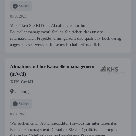
Vollzeit
03.08.2026
Verstärken Sie KHS als Abnahmeauditor im
Baustellenmanagement! Stellen Sie sicher, dass unsere
internationalen Projekte termingerecht und qualitativ hochwertig
abgeschlossen werden. Reisebereitschaft erforderlich.
Abnahmeauditor Baustellenmanagement
(m/w/d)
KHS GmbH
Hamburg
Vollzeit
03.08.2026
Wir suchen einen Abnahmeauditor (m/w/d) für internationales
Baustellenmanagement. Gestalten Sie die Qualitätssicherung bei