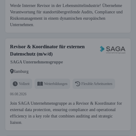
Werde Interner Revisor in der Lebensmittelindustrie! Übernehme
Verantwortung für standortübergreifende Audits, Compliance und
Risikomanagement in einem dynamischen europäischen
Unternehmen.
Revisor & Koordinator für externen
Datenschutz (m/w/d)
SAGA Unternehmensgruppe
Hamburg
Vollzeit
Weiterbildungen
Flexible Arbeitszeiten
06.08.2026
Join SAGA Unternehmensgruppe as a Revisor & Koordinator for
external data protection, ensuring compliance and operational
efficiency in a key role that combines auditing and strategic
liaison.