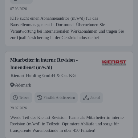
07.08.2026
KHS sucht einen Abnahmeauditor (m/w/d) für das
Baustellenmanagement in Dortmund. Übernehmen Sie
Verantwortung bei internationalen Werkabnahmen und tragen Sie
zur Qualitätssicherung in der Getränkeindustrie bei.
Mitarbeiter:in interne Revision -
Innendienst (m/w/d)
Kienast Holding GmbH & Co. KG
Wedemark
Teilzeit
Flexible Arbeitszeiten
Jobrad
29.07.2026
Werde Teil des Kienast Revision-Teams als Mitarbeiter:in interne
Revision (m/w/d) in Teilzeit. Optimiere Abläufe und sorge für
transparente Warenbestände in über 450 Filialen!