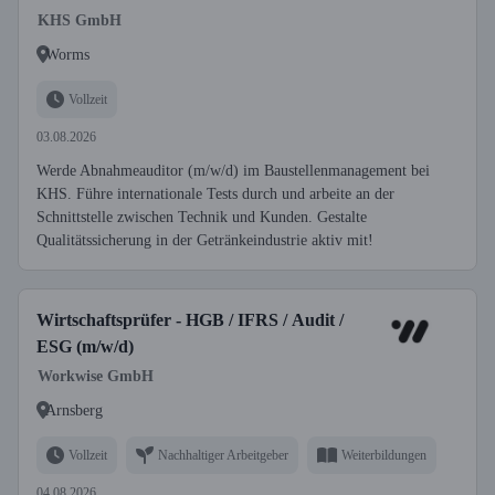
KHS GmbH
Worms
Vollzeit
03.08.2026
Werde Abnahmeauditor (m/w/d) im Baustellenmanagement bei
KHS. Führe internationale Tests durch und arbeite an der
Schnittstelle zwischen Technik und Kunden. Gestalte
Qualitätssicherung in der Getränkeindustrie aktiv mit!
Wirtschaftsprüfer - HGB / IFRS / Audit /
ESG (m/w/d)
Workwise GmbH
Arnsberg
Vollzeit
Nachhaltiger Arbeitgeber
Weiterbildungen
04.08.2026