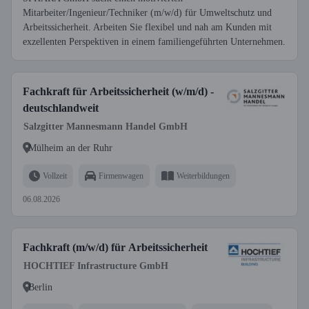
Mitarbeiter/Ingenieur/Techniker (m/w/d) für Umweltschutz und
Arbeitssicherheit. Arbeiten Sie flexibel und nah am Kunden mit
exzellenten Perspektiven in einem familiengeführten Unternehmen.
Fachkraft für Arbeitssicherheit (w/m/d) -
deutschlandweit
Salzgitter Mannesmann Handel GmbH
Mülheim an der Ruhr
Vollzeit
Firmenwagen
Weiterbildungen
06.08.2026
Fachkraft (m/w/d) für Arbeitssicherheit
HOCHTIEF Infrastructure GmbH
Berlin