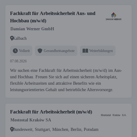
Fachkraft für Arbeitssicherheit Aus- und
Hochbau (m/w/d)
Damian Werner GmbH
Kalbach
Vollzeit
Gesundheitsangebote
Weiterbildungen
07.08.2026
Wir suchen eine Fachkraft für Arbeitssicherheit (m/w/d) im Aus-
und Hochbau. Freuen Sie sich auf einen sicheren Arbeitsplatz,
flexible Arbeitszeiten und attraktive Benefits wie ein
leistungsorientiertes Gehalt und betriebliche Altersvorsorge.
Fachkraft für Arbeitssicherheit (m/w/d)
Mostostal Kraków SA
Bundesweit, Stuttgart, München, Berlin, Potsdam