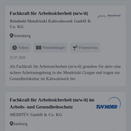
Fachkraft für Arbeitssicherheit (m/w/d)
Reinhold Mendritzki Kaltwalzwerk GmbH &
Co. KG
Plettenberg
Vollzeit
Weiterbildungen
Firmenevents
25.07.2026
Als Fachkraft für Arbeitssicherheit (m/w/d) gestalten Sie aktiv eine
sichere Arbeitsumgebung in der Mendritzki Gruppe und tragen zur
Gesundheitskultur im Kaltwalzwerk bei.
Fachkraft für Arbeitssicherheit (m/w/d) im
Arbeits- und Gesundheitsschutz
MEDITÜV GmbH & Co. KG
Hamburg