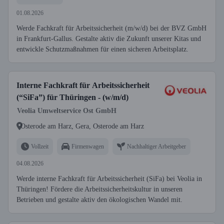
01.08.2026
Werde Fachkraft für Arbeitssicherheit (m/w/d) bei der BVZ GmbH
in Frankfurt-Gallus. Gestalte aktiv die Zukunft unserer Kitas und
entwickle Schutzmaßnahmen für einen sicheren Arbeitsplatz.
Interne Fachkraft für Arbeitssicherheit
(“SiFa”) für Thüringen - (w/m/d)
Veolia Umweltservice Ost GmbH
Osterode am Harz, Gera, Osterode am Harz
Vollzeit
Firmenwagen
Nachhaltiger Arbeitgeber
04.08.2026
Werde interne Fachkraft für Arbeitssicherheit (SiFa) bei Veolia in
Thüringen! Fördere die Arbeitssicherheitskultur in unseren
Betrieben und gestalte aktiv den ökologischen Wandel mit.