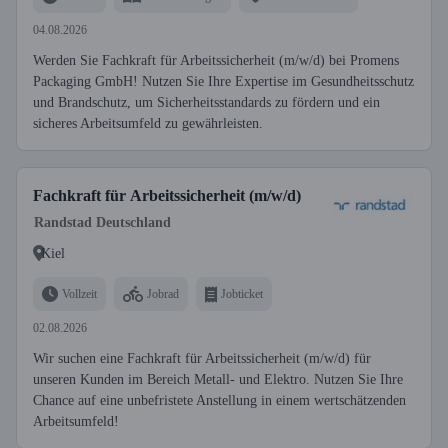
04.08.2026
Werden Sie Fachkraft für Arbeitssicherheit (m/w/d) bei Promens
Packaging GmbH! Nutzen Sie Ihre Expertise im Gesundheitsschutz
und Brandschutz, um Sicherheitsstandards zu fördern und ein
sicheres Arbeitsumfeld zu gewährleisten.
Fachkraft für Arbeitssicherheit (m/w/d)
Randstad Deutschland
Kiel
Vollzeit
Jobrad
Jobticket
02.08.2026
Wir suchen eine Fachkraft für Arbeitssicherheit (m/w/d) für
unseren Kunden im Bereich Metall- und Elektro. Nutzen Sie Ihre
Chance auf eine unbefristete Anstellung in einem wertschätzenden
Arbeitsumfeld!