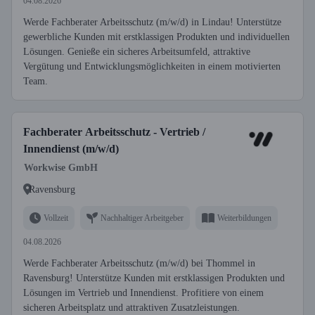
04.08.2026
Werde Fachberater Arbeitsschutz (m/w/d) in Lindau! Unterstütze
gewerbliche Kunden mit erstklassigen Produkten und individuellen
Lösungen. Genieße ein sicheres Arbeitsumfeld, attraktive
Vergütung und Entwicklungsmöglichkeiten in einem motivierten
Team.
Fachberater Arbeitsschutz - Vertrieb /
Innendienst (m/w/d)
Workwise GmbH
Ravensburg
Vollzeit
Nachhaltiger Arbeitgeber
Weiterbildungen
04.08.2026
Werde Fachberater Arbeitsschutz (m/w/d) bei Thommel in
Ravensburg! Unterstütze Kunden mit erstklassigen Produkten und
Lösungen im Vertrieb und Innendienst. Profitiere von einem
sicheren Arbeitsplatz und attraktiven Zusatzleistungen.