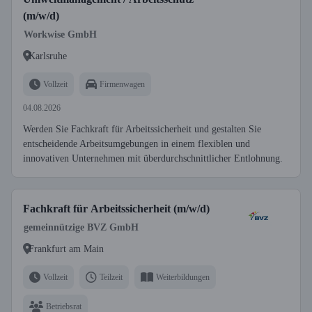
(m/w/d)
Workwise GmbH
Karlsruhe
Vollzeit
Firmenwagen
04.08.2026
Werden Sie Fachkraft für Arbeitssicherheit und gestalten Sie
entscheidende Arbeitsumgebungen in einem flexiblen und
innovativen Unternehmen mit überdurchschnittlicher Entlohnung.
Fachkraft für Arbeitssicherheit (m/w/d)
gemeinnützige BVZ GmbH
Frankfurt am Main
Vollzeit
Teilzeit
Weiterbildungen
Betriebsrat