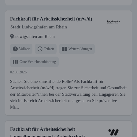
Fachkraft für Arbeitssicherheit (m/w/d)
Stadt Ludwigshafen am Rhein
Ludwigshafen am Rhein
Vollzeit
Teilzeit
Weiterbildungen
Gute Verkehrsanbindung
02.08.2026
Suchen Sie eine sinnstiftende Rolle? Als Fachkraft für
Arbeitssicherheit (m/w/d) tragen Sie zur Sicherheit und Gesundheit
der Mitarbeiter*innen bei der Stadtverwaltung bei. Engagieren Sie
sich im Bereich Arbeitssicherheit und gestalten Sie präventive
Ma...
Fachkraft für Arbeitssicherheit -
Umweltmanagement / Arbeitsschutz