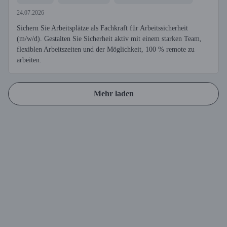
24.07.2026
Sichern Sie Arbeitsplätze als Fachkraft für Arbeitssicherheit
(m/w/d). Gestalten Sie Sicherheit aktiv mit einem starken Team,
flexiblen Arbeitszeiten und der Möglichkeit, 100 % remote zu
arbeiten.
Mehr laden