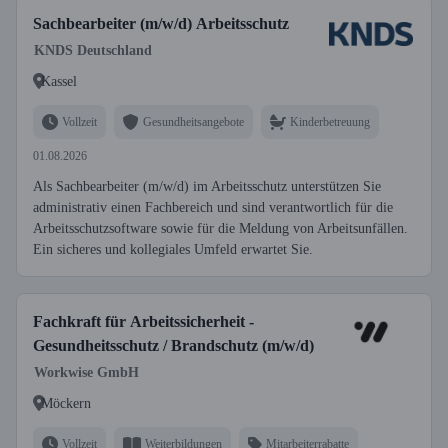
Sachbearbeiter (m/w/d) Arbeitsschutz
KNDS Deutschland
Kassel
Vollzeit
Gesundheitsangebote
Kinderbetreuung
01.08.2026
Als Sachbearbeiter (m/w/d) im Arbeitsschutz unterstützen Sie
administrativ einen Fachbereich und sind verantwortlich für die
Arbeitsschutzsoftware sowie für die Meldung von Arbeitsunfällen.
Ein sicheres und kollegiales Umfeld erwartet Sie.
Fachkraft für Arbeitssicherheit -
Gesundheitsschutz / Brandschutz (m/w/d)
Workwise GmbH
Möckern
Vollzeit
Weiterbildungen
Mitarbeiterrabatte