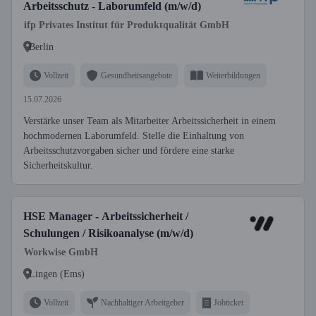
Arbeitsschutz - Laborumfeld (m/w/d)
ifp Privates Institut für Produktqualität GmbH
Berlin
Vollzeit
Gesundheitsangebote
Weiterbildungen
15.07.2026
Verstärke unser Team als Mitarbeiter Arbeitssicherheit in einem
hochmodernen Laborumfeld. Stelle die Einhaltung von
Arbeitsschutzvorgaben sicher und fördere eine starke
Sicherheitskultur.
HSE Manager - Arbeitssicherheit /
Schulungen / Risikoanalyse (m/w/d)
Workwise GmbH
Lingen (Ems)
Vollzeit
Nachhaltiger Arbeitgeber
Jobticket