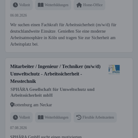
Vollzeit
Weiterbildungen
Home-Office
06.08.2026
Wir suchen einen Fachkraft für Arbeitssicherheit (m/w/d) für
deutschlandweite Einsätze. Genießen Sie eine moderne
Arbeitsatmosphäre in Köln und tragen Sie zur Sicherheit am
Arbeitsplatz bei.
Mitarbeiter / Ingenieur / Techniker (m/w/d)
Umweltschutz - Arbeitssicherheit -
Messtechnik
SPHÄRA Gesellschaft für Umweltschutz und
Arbeitssicherheit mbH
Rottenburg am Neckar
Vollzeit
Weiterbildungen
Flexible Arbeitszeiten
07.08.2026
SPHÄRA GmbH sucht einen motivierten