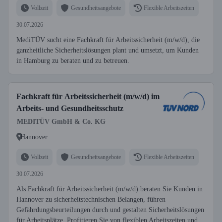
Vollzeit
Gesundheitsangebote
Flexible Arbeitszeiten
30.07.2026
MediTÜV sucht eine Fachkraft für Arbeitssicherheit (m/w/d), die
ganzheitliche Sicherheitslösungen plant und umsetzt, um Kunden
in Hamburg zu beraten und zu betreuen.
Fachkraft für Arbeitssicherheit (m/w/d) im
Arbeits- und Gesundheitsschutz
MEDITÜV GmbH & Co. KG
Hannover
Vollzeit
Gesundheitsangebote
Flexible Arbeitszeiten
30.07.2026
Als Fachkraft für Arbeitssicherheit (m/w/d) beraten Sie Kunden in
Hannover zu sicherheitstechnischen Belangen, führen
Gefährdungsbeurteilungen durch und gestalten Sicherheitslösungen
für Arbeitsplätze. Profitieren Sie von flexiblen Arbeitszeiten und