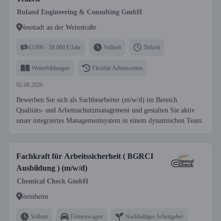
Ruland Engineering & Consulting GmbH
Neustadt an der Weinstraße
43.000 - 58.000 €/Jahr
Vollzeit
Teilzeit
Weiterbildungen
Flexible Arbeitszeiten
02.08.2026
Bewerben Sie sich als Sachbearbeiter (m/w/d) im Bereich
Qualitäts- und Arbeitsschutzmanagement und gestalten Sie aktiv
unser integriertes Managementsystem in einem dynamischen Team.
Fachkraft für Arbeitssicherheit ( BGRCI
Ausbildung ) (m/w/d)
Chemical Check GmbH
Steinheim
Vollzeit
Firmenwagen
Nachhaltiger Arbeitgeber