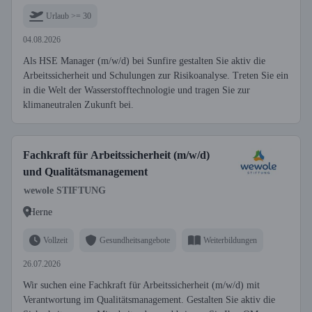
Urlaub >= 30
04.08.2026
Als HSE Manager (m/w/d) bei Sunfire gestalten Sie aktiv die
Arbeitssicherheit und Schulungen zur Risikoanalyse. Treten Sie ein
in die Welt der Wasserstofftechnologie und tragen Sie zur
klimaneutralen Zukunft bei.
Fachkraft für Arbeitssicherheit (m/w/d)
und Qualitätsmanagement
wewole STIFTUNG
Herne
Vollzeit
Gesundheitsangebote
Weiterbildungen
26.07.2026
Wir suchen eine Fachkraft für Arbeitssicherheit (m/w/d) mit
Verantwortung im Qualitätsmanagement. Gestalten Sie aktiv die