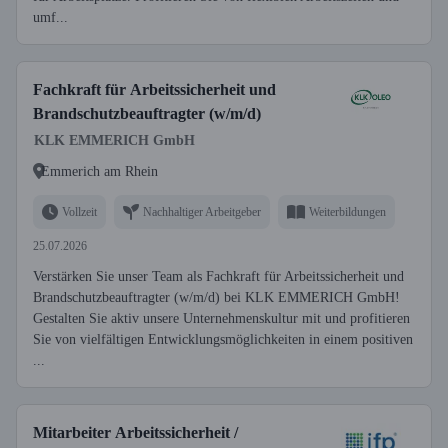
umf...
Fachkraft für Arbeitssicherheit und
Brandschutzbeauftragter (w/m/d)
KLK EMMERICH GmbH
Emmerich am Rhein
Vollzeit
Nachhaltiger Arbeitgeber
Weiterbildungen
25.07.2026
Verstärken Sie unser Team als Fachkraft für Arbeitssicherheit und
Brandschutzbeauftragter (w/m/d) bei KLK EMMERICH GmbH!
Gestalten Sie aktiv unsere Unternehmenskultur mit und profitieren
Sie von vielfältigen Entwicklungsmöglichkeiten in einem positiven
...
Mitarbeiter Arbeitssicherheit /