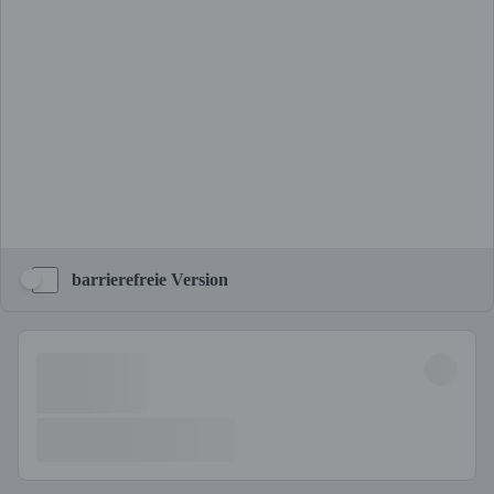
barrierefreie Version