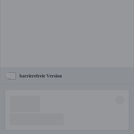
barrierefreie Version