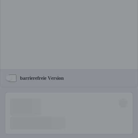
barrierefreie Version