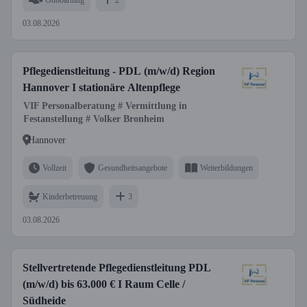
03.08.2026
Pflegedienstleitung - PDL (m/w/d) Region
Hannover I stationäre Altenpflege
VIF Personalberatung # Vermittlung in
Festanstellung # Volker Bronheim
Hannover
Vollzeit
Gesundheitsangebote
Weiterbildungen
Kinderbetreuung
3
03.08.2026
Stellvertretende Pflegedienstleitung PDL
(m/w/d) bis 63.000 € I Raum Celle /
Südheide