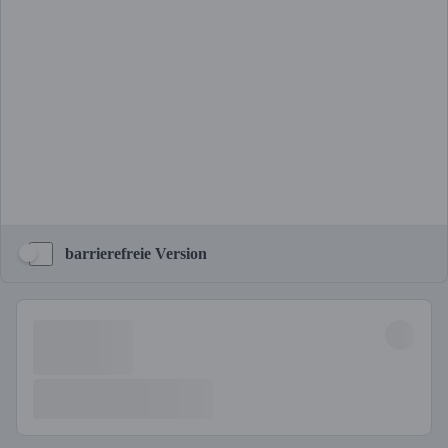
barrierefreie Version