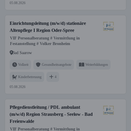
05.08.2026
Einrichtungsleitung (m/w/d) stationäre
Altenpflege I Region Oder-Spree
VIF Personalberatung # Vermittlung in
Festanstellung # Volker Bronheim
Bad Saarow
Vollzeit
Gesundheitsangebote
Weiterbildungen
Kinderbetreuung
4
05.08.2026
Pflegedienstleitung / PDL ambulant
(m/w/d) Region Strausberg - Seelow - Bad
Freienwalde
VIF Personalberatung # Vermittlung in