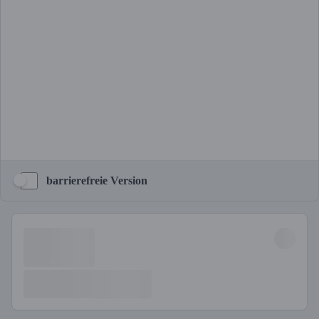
barrierefreie Version