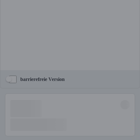
barrierefreie Version