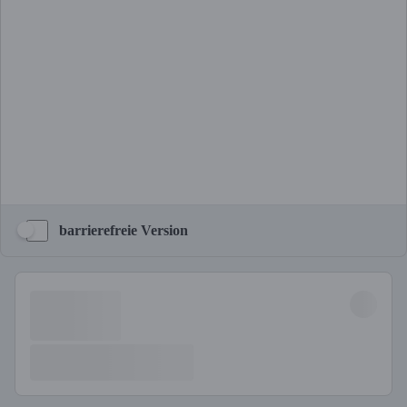
barrierefreie Version