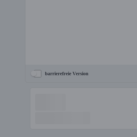
barrierefreie Version