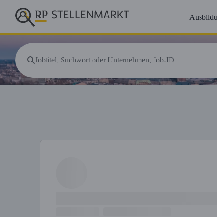
Ausbild