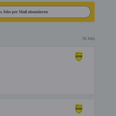
s Jobs per Mail abonnieren
56 Jobs