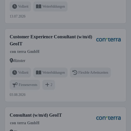
Vollzeit
Weiterbildungen
13.07.2026
Customer Experience Consultant (w/m/d)
GeoIT
con terra GmbH
Münster
Vollzeit
Weiterbildungen
Flexible Arbeitszeiten
Firmenevents
2
03.08.2026
Consultant (w/m/d) GeoIT
con terra GmbH