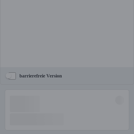
barrierefreie Version