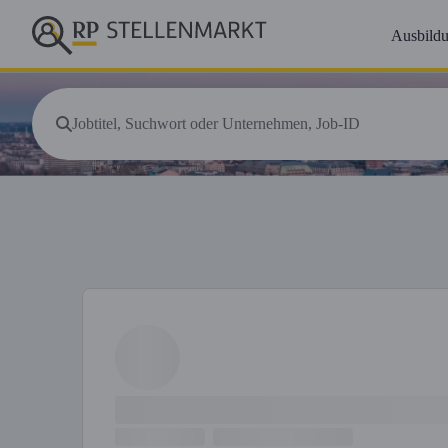
Ausbild