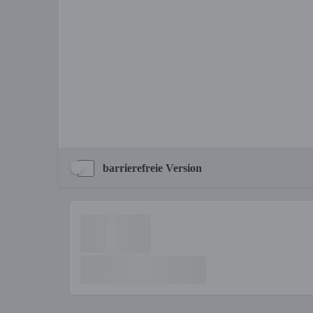
barrierefreie Version