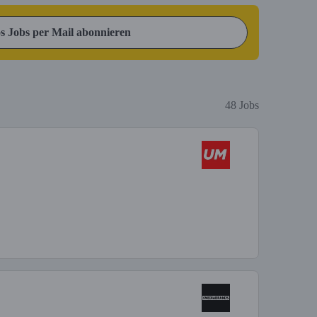
s Jobs per Mail abonnieren
48 Jobs