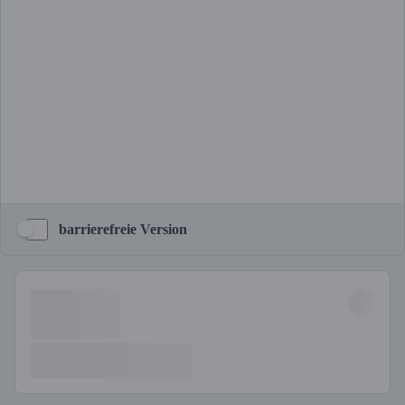
barrierefreie Version