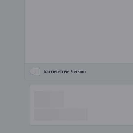
barrierefreie Version