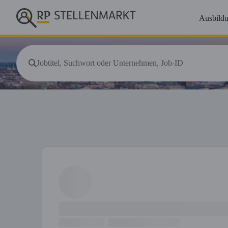
Ausbild