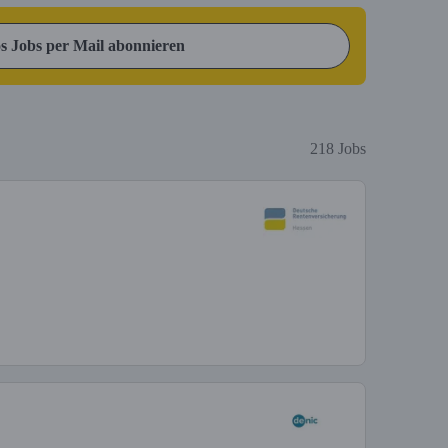
s Jobs per Mail abonnieren
218 Jobs