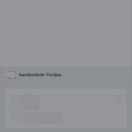
barrierefreie Version