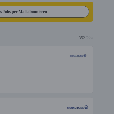
s Jobs per Mail abonnieren
352 Jobs