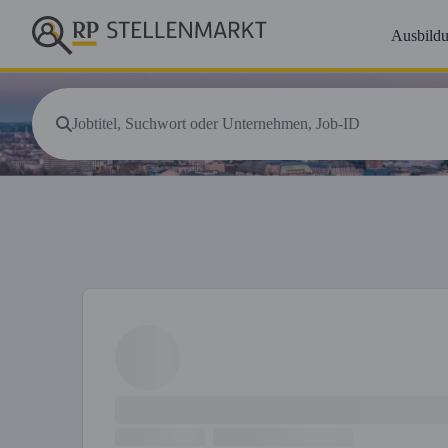
Ausbild