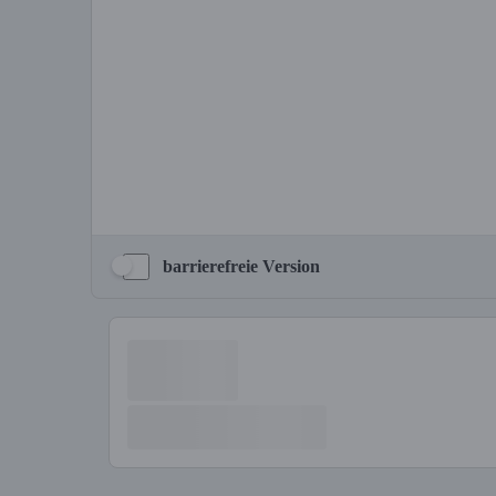
barrierefreie Version