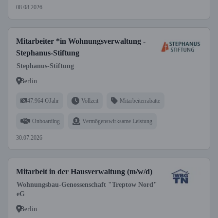
08.08.2026
Mitarbeiter *in Wohnungsverwaltung -
Stephanus-Stiftung
Stephanus-Stiftung
Berlin
47.964 €/Jahr
Vollzeit
Mitarbeiterrabatte
Onboarding
Vermögenswirksame Leistung
30.07.2026
Mitarbeit in der Hausverwaltung (m/w/d)
Wohnungsbau-Genossenschaft "Treptow Nord"
eG
Berlin