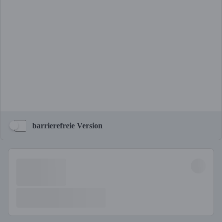
barrierefreie Version