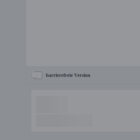
barrierefreie Version