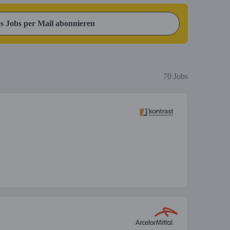
s Jobs per Mail abonnieren
70 Jobs