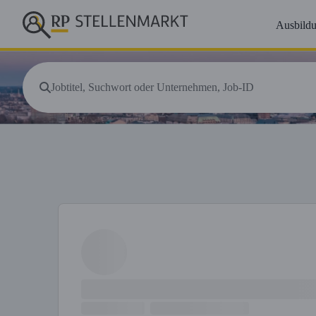
Ausbild