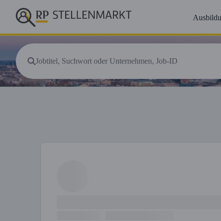
Ausbild