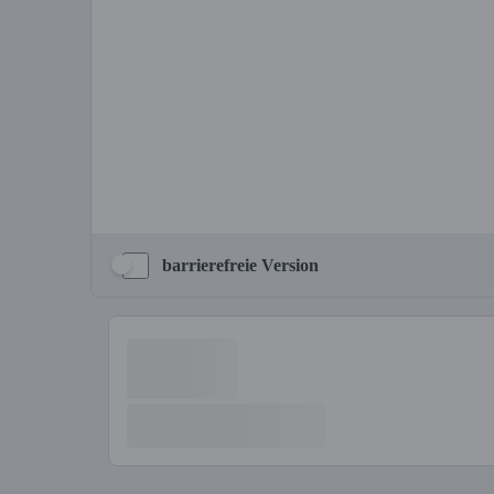
barrierefreie Version