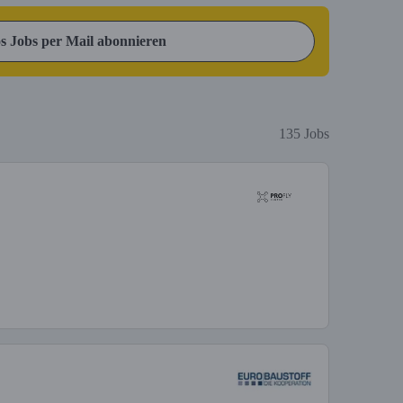
s Jobs per Mail abonnieren
135 Jobs