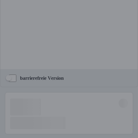
barrierefreie Version