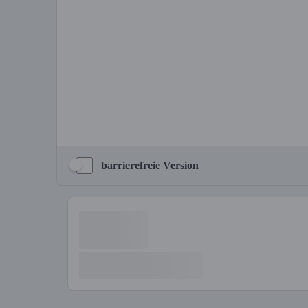
barrierefreie Version