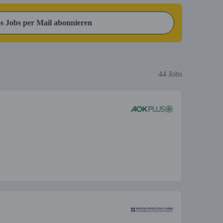
s Jobs per Mail abonnieren
44 Jobs