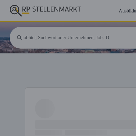
Ausbild