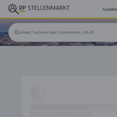
Ausbild