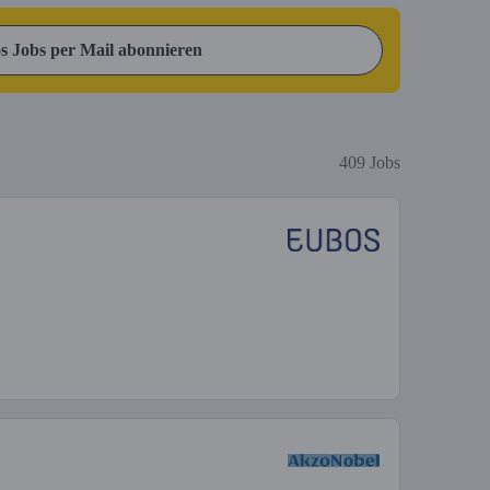
s Jobs per Mail abonnieren
409 Jobs