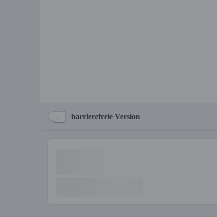
barrierefreie Version