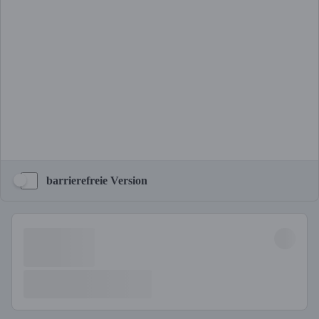
barrierefreie Version