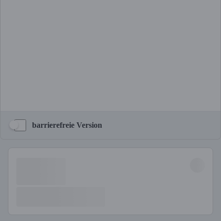
barrierefreie Version