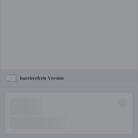
barrierefreie Version