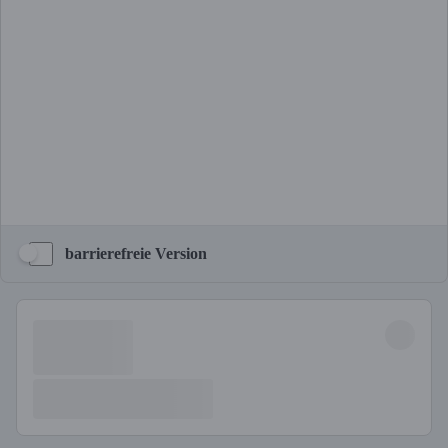
barrierefreie Version