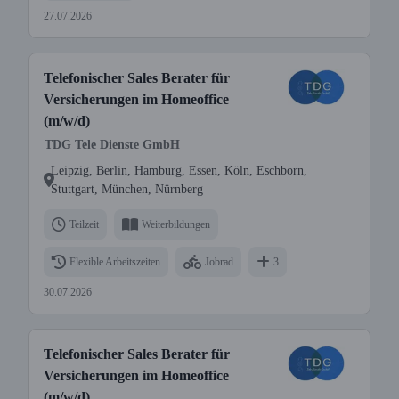
27.07.2026
Telefonischer Sales Berater für
Versicherungen im Homeoffice
(m/w/d)
TDG Tele Dienste GmbH
Leipzig, Berlin, Hamburg, Essen, Köln, Eschborn,
Stuttgart, München, Nürnberg
Teilzeit
Weiterbildungen
Flexible Arbeitszeiten
Jobrad
3
30.07.2026
Telefonischer Sales Berater für
Versicherungen im Homeoffice
(m/w/d)