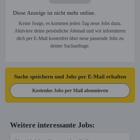
Diese Anzeige ist nicht mehr online.
Keine Sorge, es kommen jeden Tag neue Jobs dazu.
Aktiviere deine persönliche Jobmail und wir informieren
dich per E-Mail kostenfrei über neue passende Jobs zu
deiner Suchanfrage.
Suche speichern und Jobs per E-Mail erhalten
Kostenlos Jobs per Mail abonnieren
Weitere interessante Jobs: