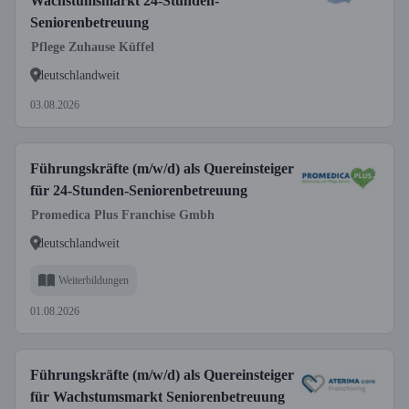
Wachstumsmarkt 24-Stunden-
Seniorenbetreuung
Pflege Zuhause Küffel
deutschlandweit
03.08.2026
Führungskräfte (m/w/d) als Quereinsteiger
für 24-Stunden-Seniorenbetreuung
Promedica Plus Franchise Gmbh
deutschlandweit
Weiterbildungen
01.08.2026
Führungskräfte (m/w/d) als Quereinsteiger
für Wachstumsmarkt Seniorenbetreuung