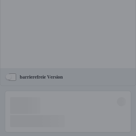
barrierefreie Version