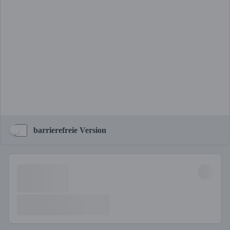
barrierefreie Version