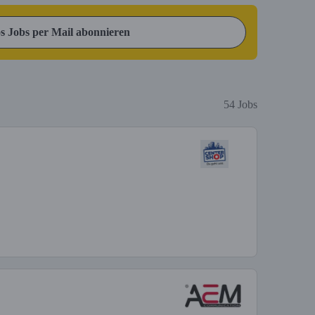
s Jobs per Mail abonnieren
54 Jobs