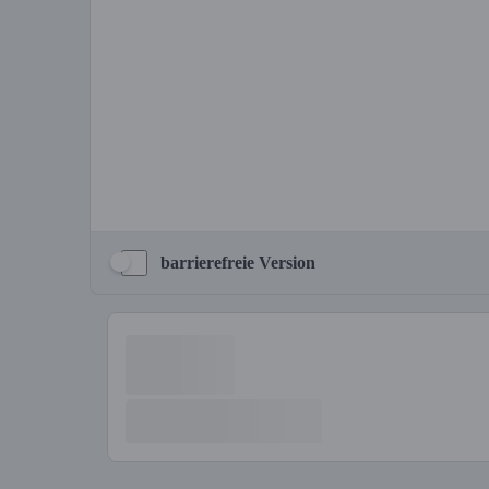
barrierefreie Version