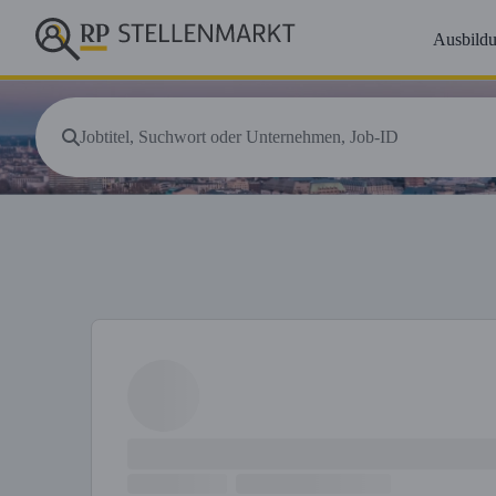
Ausbild