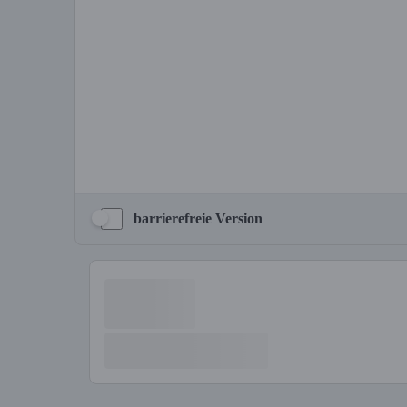
barrierefreie Version