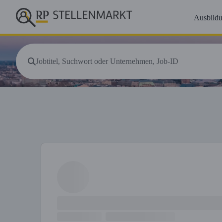
Ausbild