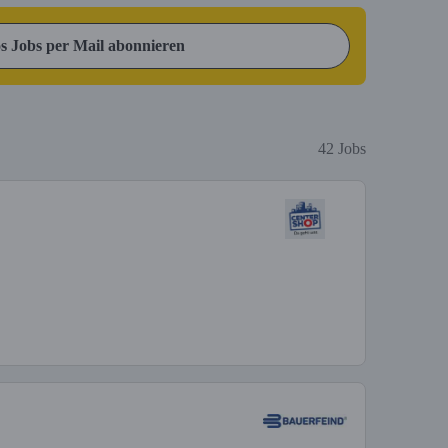
s Jobs per Mail abonnieren
42 Jobs