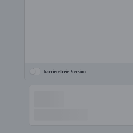
barrierefreie Version