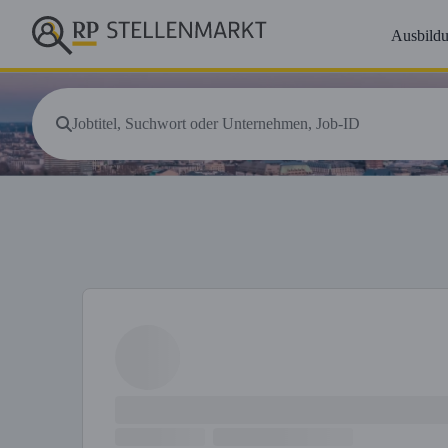
Ausbild