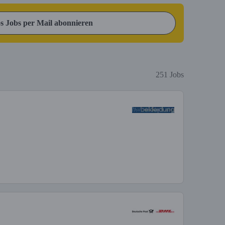
s Jobs per Mail abonnieren
251 Jobs