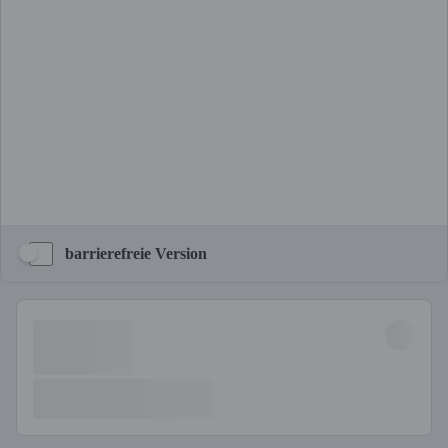
barrierefreie Version