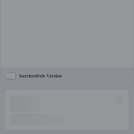
barrierefreie Version