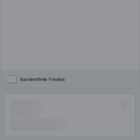
barrierefreie Version