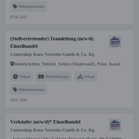
Mitarbeiterrabatte
03.08.2026
(Stellvertretender) Teamleitung (m/w/d)
Einzelhandel
Centershop Korn Vertriebs Gmbh & Co. Kg
Niederkrüchten, Nettetal, Selters (Westerwald), Prüm, Kassel
Vollzeit
Weiterbildungen
Jobrad
Mitarbeiterrabatte
09.07.2026
Verkäufer (m/w/d)* Einzelhandel
Centershop Korn Vertriebs Gmbh & Co. Kg