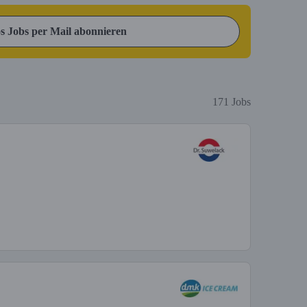
s Jobs per Mail abonnieren
171 Jobs