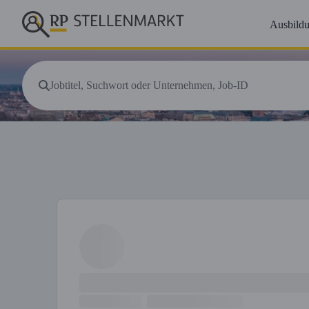
Ausbild