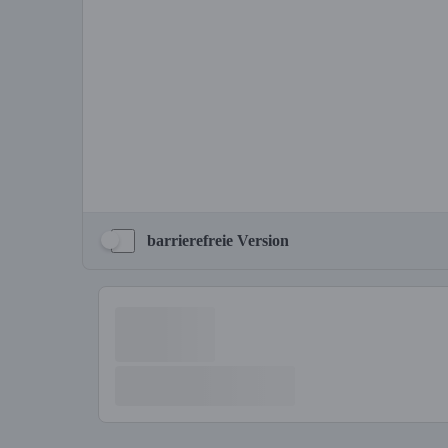
barrierefreie Version