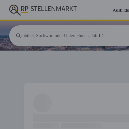
Ausbild