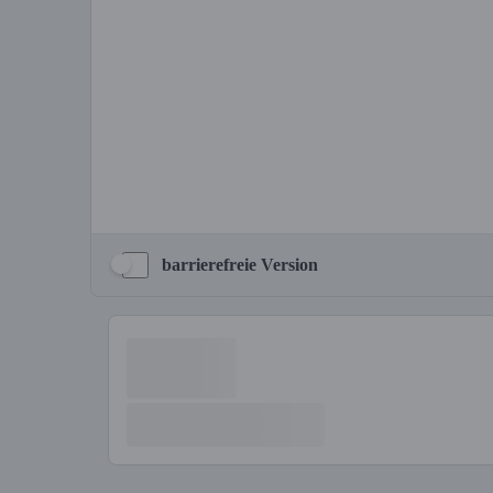
barrierefreie Version