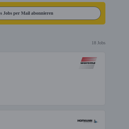
s Jobs per Mail abonnieren
18 Jobs