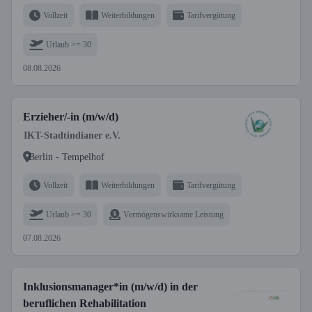
Vollzeit
Weiterbildungen
Tarifvergütung
Urlaub >= 30
08.08.2026
Erzieher/-in (m/w/d)
IKT-Stadtindianer e.V.
Berlin - Tempelhof
Vollzeit
Weiterbildungen
Tarifvergütung
Urlaub >= 30
Vermögenswirksame Leistung
07.08.2026
Inklusionsmanager*in (m/w/d) in der
beruflichen Rehabilitation