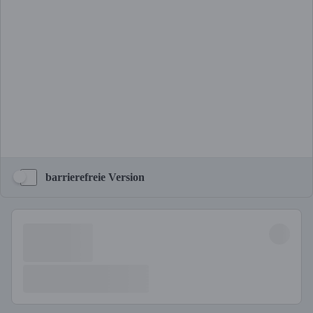
barrierefreie Version