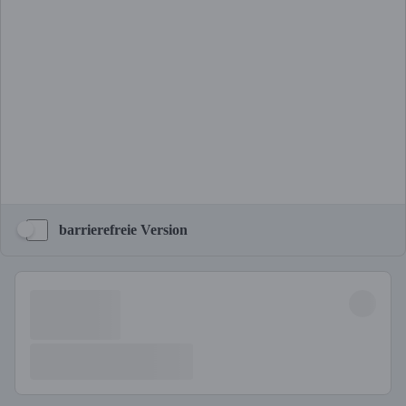
barrierefreie Version