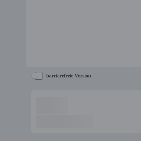
barrierefreie Version