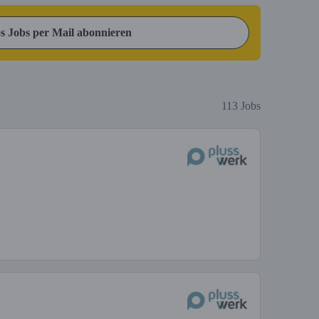
s Jobs per Mail abonnieren
113 Jobs